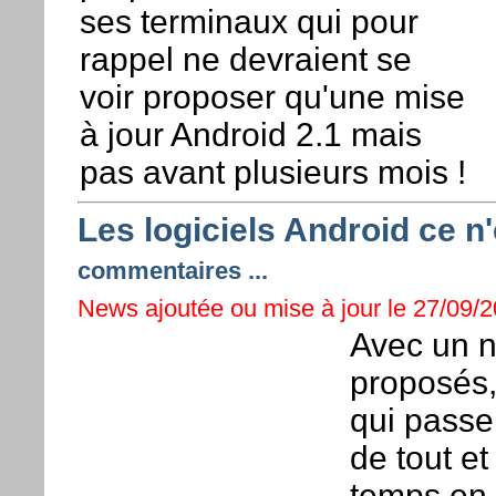
ses terminaux qui pour
rappel ne devraient se
voir proposer qu'une mise
à jour Android 2.1 mais
pas avant plusieurs mois !
Les logiciels Android ce n
commentaires ...
News ajoutée ou mise à jour le 27/09/2
Avec un n
proposés,
qui passe
de tout et
temps en 