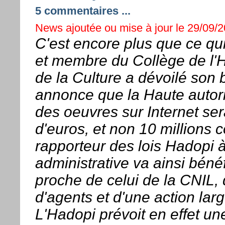
5 commentaires ...
News ajoutée ou mise à jour le 29/09/2
C'est encore plus que ce qu
et membre du Collège de l'H
de la Culture a dévoilé son 
annonce que la Haute autorité
des oeuvres sur Internet ser
d'euros, et non 10 millions 
rapporteur des lois Hadopi à
administrative va ainsi bén
proche de celui de la CNIL, 
d'agents et d'une action la
L'Hadopi prévoit en effet un