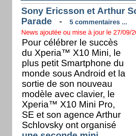
Sony Ericsson et Arthur Sc
Parade
-
5 commentaires ...
News ajoutée ou mise à jour le 27/09/2
Pour célébrer le succès
du Xperia™ X10 Mini, le
plus petit Smartphone du
monde sous Android et la
sortie de son nouveau
modèle avec clavier, le
Xperia™ X10 Mini Pro,
SE et son agence Arthur
Schlovsky ont organisé
une seconde mini