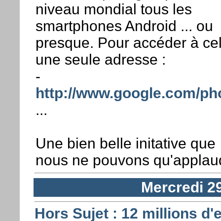
niveau mondial tous les
smartphones Android ... ou
presque. Pour accéder à cel
une seule adresse :
-
http://www.google.com/ph
...
Une bien belle initative que
nous ne pouvons qu'applaud
Mercredi 2
Hors Sujet : 12 millions d'