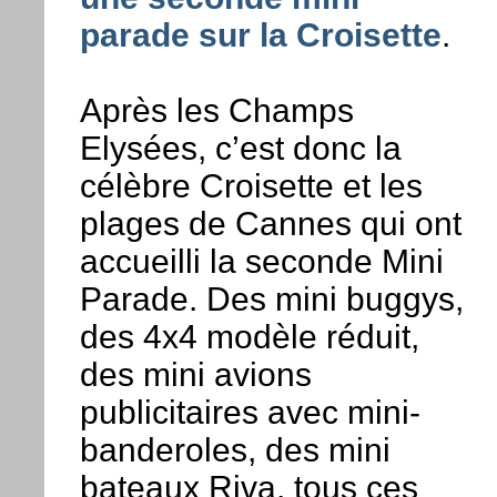
parade sur la Croisette
.
Après les Champs
Elysées, c’est donc la
célèbre Croisette et les
plages de Cannes qui ont
accueilli la seconde Mini
Parade. Des mini buggys,
des 4x4 modèle réduit,
des mini avions
publicitaires avec mini-
banderoles, des mini
bateaux Riva, tous ces