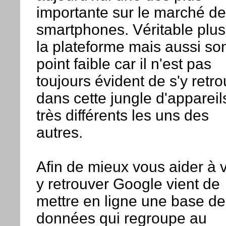
importante sur le marché d
smartphones. Véritable plus
la plateforme mais aussi so
point faible car il n'est pas
toujours évident de s'y retr
dans cette jungle d'appareil
très différents les uns des
autres.
Afin de mieux vous aider à 
y retrouver Google vient de
mettre en ligne une base de
données qui regroupe au