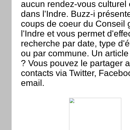
aucun rendez-vous culturel e
dans l'Indre. Buzz-i présent
coups de coeur du Conseil 
l'Indre et vous permet d'effe
recherche par date, type d
ou par commune. Un article 
? Vous pouvez le partager 
contacts via Twitter, Facebo
email.