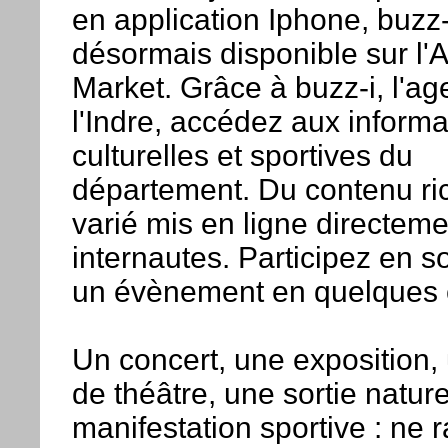
en application Iphone, buzz-
désormais disponible sur l'
Market. Grâce à buzz-i, l'a
l'Indre, accédez aux informa
culturelles et sportives du
département. Du contenu ri
varié mis en ligne directeme
internautes. Participez en 
un évènement en quelques c
Un concert, une exposition,
de théâtre, une sortie natur
manifestation sportive : ne r