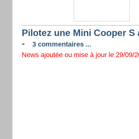
Pilotez une Mini Cooper S
-
3 commentaires ...
News ajoutée ou mise à jour le 29/09/2