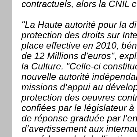
contractuels, alors la CNIL
"La Haute autorité pour la di
protection des droits sur In
place effective en 2010, bé
de 12 Millions d'euros", exp
la Culture. "Celle-ci constitu
nouvelle autorité indépendan
missions d’appui au dévelop
protection des oeuvres contr
confiées par le législateur à 
de réponse graduée par l’e
d’avertissement aux interna