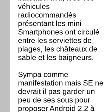
véhicules
radiocommandés
présentant les mini
Smartphones ont circulé
entre les serviettes de
plages, les châteaux de
sable et les baigneurs.
Sympa comme
manifestation mais SE ne
devrait il pas garder un
peu de ses sous pour
proposer Android 2.2 à