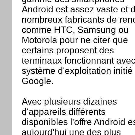
Android est assez vaste et 
nombreux fabricants de re
comme HTC, Samsung ou
Motorola pour ne citer que
certains proposent des
terminaux fonctionnant avec
système d'exploitation initié
Google.
Avec plusieurs dizaines
d'appareils différents
disponibles l'offre Android e
aujourd'hui une des plus