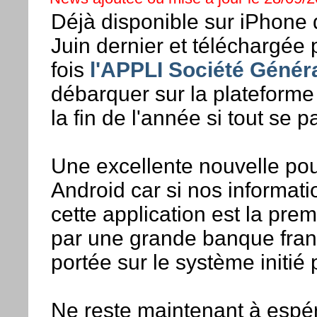
Déjà disponible sur iPhone 
Juin dernier et téléchargée
fois
l'APPLI Société Génér
débarquer sur la plateforme
la fin de l'année si tout se 
Une excellente nouvelle pou
Android car si nos informat
cette application est la pre
par une grande banque fran
portée sur le système initié
Ne reste maintenant à espér