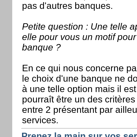
pas d'autres banques.
Petite question : Une telle a
elle pour vous un motif pou
banque ?
En ce qui nous concerne pa
le choix d'une banque ne doi
à une telle option mais il es
pourraît être un des critères
entre 2 présentant par aill
services.
Prenez la main sur vos se