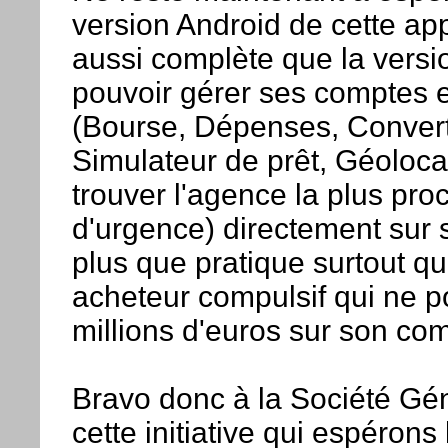
version Android de cette app
aussi complète que la versi
pouvoir gérer ses comptes e
(Bourse, Dépenses, Convert
Simulateur de prêt, Géoloca
trouver l'agence la plus pr
d'urgence) directement sur 
plus que pratique surtout q
acheteur compulsif qui ne 
millions d'euros sur son co
Bravo donc à la Société Gé
cette initiative qui espérons 