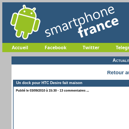
Accueil
Facebook
Twitter
Teleg
Actuali
Retour a
Un dock pour HTC Desire fait maison
Publié le 03/09/2010 à 15:30 - 13 commentaires ...