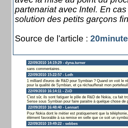
partenariat avec Intel. En cas 
solution des petits garçons fi
Source de l'article :
20minute
22/09/2010 14:19:29 - dyna.turner
sans commentaires..
22/09/2010 15:22:57 - Loth
1 milliard d'euros de R&D pour Symbian ? Quand on voit le résul
pour la qualité de Symbian, et ça réchaufferait mon portefeuil
22/09/2010 16:14:11 - ZiiD
C'est sûr, ils sont fatiguer le pôle de R&D de Nokia, ca fait 
Sense sous Symbian pour faire paraitre à quelque chose de p
22/09/2010 16:48:40 - Lennart
Pour Nokia dont le métier est pratiquement que la téléphonie
élément favorable à sa remise en selle que ce soit un symbi
22/09/2010 19:49:22 - sebbes