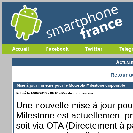
Accueil
Facebook
Twitter
Teleg
Actuali
Retour a
Mise à jour mineure pour le Motorola Milestone disponible
Publié le 14/09/2010 à 00:00 - Pas de commentaire ...
Une nouvelle mise à jour pou
Milestone est actuellement 
soit via OTA (Directement à p