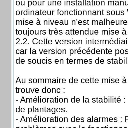
ou pour une installation manue
ordinateur fonctionnant sous
mise à niveau n'est malheur
toujours très attendue mise à
2.2. Cette version intermédia
car la version précédente pos
de soucis en termes de stabili
Au sommaire de cette mise à
trouve donc :
- Amélioration de la stabilit
de plantages.
- Amélioration des alarmes : 