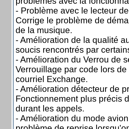
problèmes avec la fonctionnal
- Problème avec le lecteur d
Corrige le problème de déma
de la musique.
- Amélioration de la qualité a
soucis rencontrés par certains
- Amélioration du Verrou de sé
Verrouillage par code lors de l
courriel Exchange.
- Amélioration détecteur de pr
Fonctionnement plus précis d
durant les appels.
- Amélioration du mode avion
problème de reprise lorsqu'o