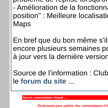
- Amélioration de la fonctionn
position" : Meilleure localisa
Maps
En bref que du bon même s'il
encore plusieurs semaines po
à jour vers la dernière versio
Source de l'information : Clu
le
forum du site
...
Aucun commentaire trouvé ...
Dorénavant pour publier des commentaires il fa