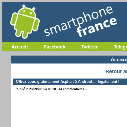
Accueil
Facebook
Twitter
Teleg
Actuali
Retour a
Offrez vous gratuitement Asphalt 5 Android ... légalement !
Publié le 23/09/2010 à 09:30 - 14 commentaires ...