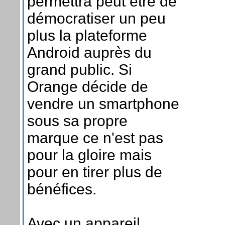
permettra peut être de
démocratiser un peu
plus la plateforme
Android auprès du
grand public. Si
Orange décide de
vendre un smartphone
sous sa propre
marque ce n'est pas
pour la gloire mais
pour en tirer plus de
bénéfices.
Avec un appareil