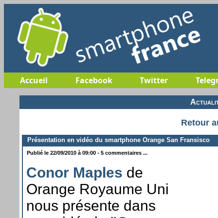
Accueil
Facebook
Twitter
Teleg
Actuali
Retour a
Présentation en vidéo du smartphone Orange San Fransisco
Publié le 22/09/2010 à 09:00 - 5 commentaires ...
Conor Maples
de
Orange Royaume Uni
nous présente dans