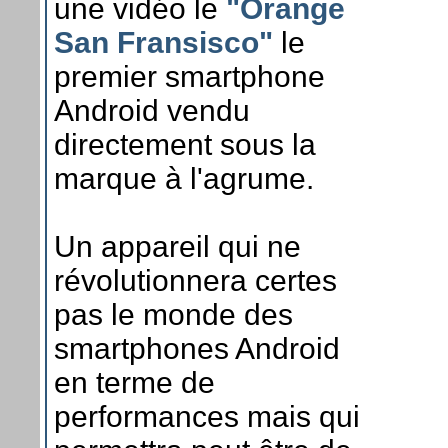
une vidéo le
"Orange
San Fransisco"
le
premier smartphone
Android vendu
directement sous la
marque à l'agrume.
Un appareil qui ne
révolutionnera certes
pas le monde des
smartphones Android
en terme de
performances mais qui