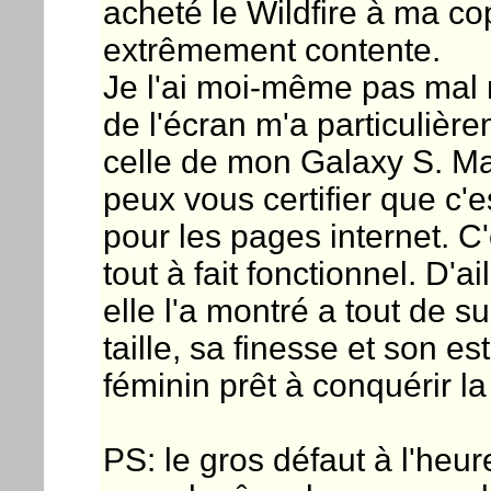
acheté le Wildfire à ma cop
extrêmement contente.
Je l'ai moi-même pas mal m
de l'écran m'a particulièr
celle de mon Galaxy S. Ma
peux vous certifier que c'
pour les pages internet. C
tout à fait fonctionnel. D'a
elle l'a montré a tout de 
taille, sa finesse et son e
féminin prêt à conquérir la
PS: le gros défaut à l'heure