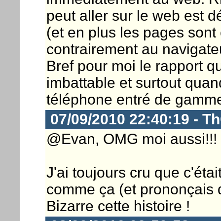
peut aller sur le web est 
(et en plus les pages sont
contrairement au navigate
Bref pour moi le rapport qu
imbattable et surtout quan
téléphone entré de gamme.
07/09/2010 22:40:19 - T
@Evan, OMG moi aussi!!!
J'ai toujours cru que c'était 
comme ça (et prononçais
Bizarre cette histoire !