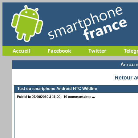
Accueil
Facebook
Twitter
Teleg
Actuali
Retour a
Test du smartphone Android HTC Wildfire
Publié le 07/09/2010 à 11:00 - 10 commentaires ...