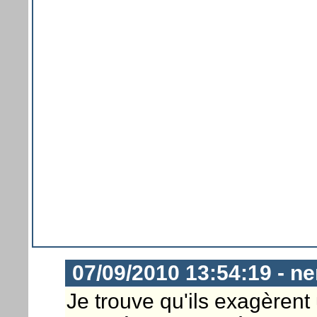
07/09/2010 13:54:19 - n
Je trouve qu'ils exagèrent 