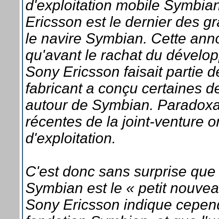
d'exploitation mobile Symbian
Ericsson est le dernier des gr
le navire Symbian. Cette anno
qu'avant le rachat du dévelo
Sony Ericsson faisait partie d
fabricant a conçu certaines d
autour de Symbian. Paradoxa
récentes de la joint-venture o
d'exploitation.
C'est donc sans surprise que 
Symbian est le « petit nouve
Sony Ericsson indique cependa