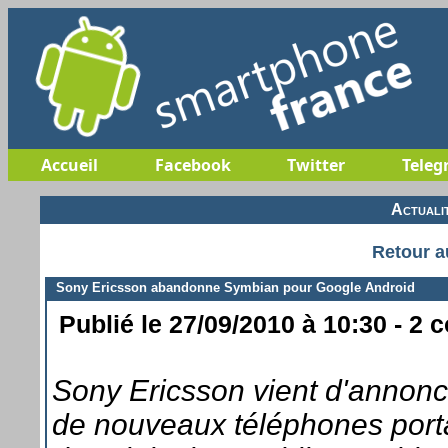
Accueil
Facebook
Twitter
Teleg
Actuali
Retour a
Sony Ericsson abandonne Symbian pour Google Android
Publié le 27/09/2010 à 10:30 - 2 
Sony Ericsson vient d'annonce
de nouveaux téléphones port