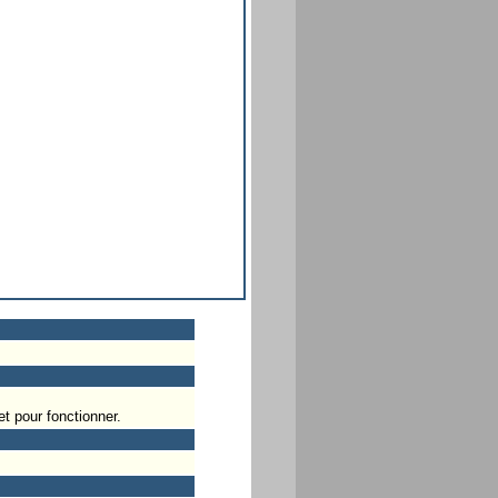
t pour fonctionner.