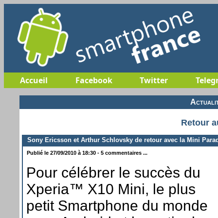
Accueil
Facebook
Twitter
Teleg
Actuali
Retour a
Sony Ericsson et Arthur Schlovsky de retour avec la Mini Para
Publié le 27/09/2010 à 18:30 - 5 commentaires ...
Pour célébrer le succès du
Xperia™ X10 Mini, le plus
petit Smartphone du monde