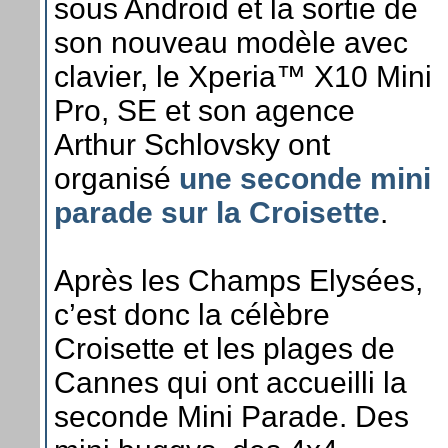
sous Android et la sortie de
son nouveau modèle avec
clavier, le Xperia™ X10 Mini
Pro, SE et son agence
Arthur Schlovsky ont
organisé
une seconde mini
parade sur la Croisette
.
Après les Champs Elysées,
c’est donc la célèbre
Croisette et les plages de
Cannes qui ont accueilli la
seconde Mini Parade. Des