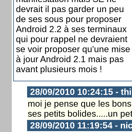
devrait il pas garder un peu
de ses sous pour proposer
Android 2.2 à ses terminaux
qui pour rappel ne devraient
se voir proposer qu'une mise
à jour Android 2.1 mais pas
avant plusieurs mois !
28/09/2010 10:24:15 - thi
moi je pense que les bon
ses petits bolides.....un pe
28/09/2010 11:19:54 - ni