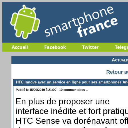
Accueil
Facebook
Twitter
Teleg
Actuali
Retour a
HTC innove avec un service en ligne pour ses smartphones An
Publié le 15/09/2010 à 21:00 - 10 commentaires ...
En plus de proposer une
interface inédite et fort pratiq
HTC Sense va dorénavant off