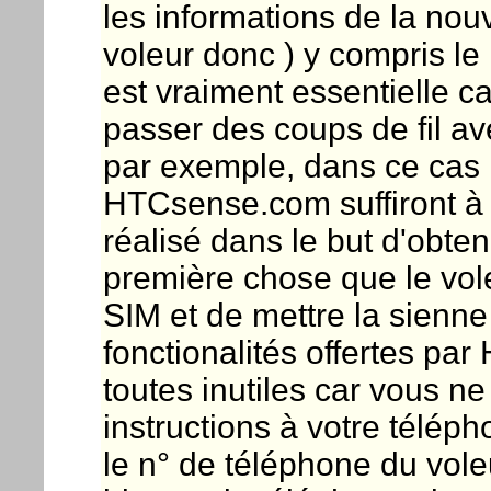
les informations de la nouv
voleur donc ) y compris le
est vraiment essentielle car
passer des coups de fil av
par exemple, dans ce cas l
HTCsense.com suffiront à le
réalisé dans le but d'obten
première chose que le vole
SIM et de mettre la sienne 
fonctionalités offertes p
toutes inutiles car vous n
instructions à votre télép
le n° de téléphone du vol