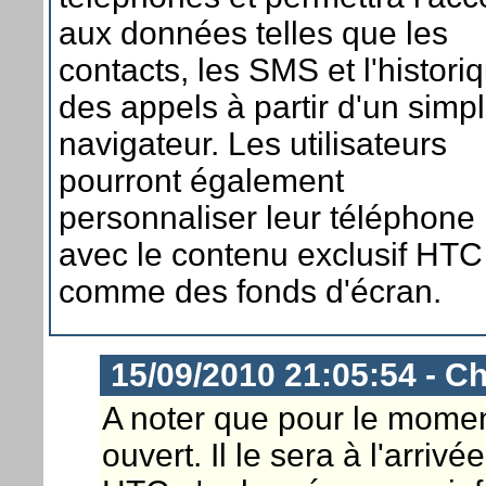
aux données telles que les
contacts, les SMS et l'histori
des appels à partir d'un simp
navigateur. Les utilisateurs
pourront également
personnaliser leur téléphone
avec le contenu exclusif HTC
comme des fonds d'écran.
15/09/2010 21:05:54 - Ch
A noter que pour le momen
ouvert. Il le sera à l'arri