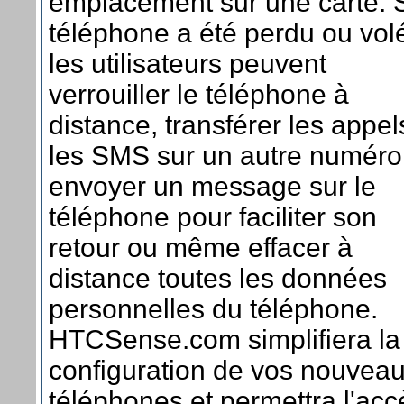
emplacement sur une carte. S
téléphone a été perdu ou vol
les utilisateurs peuvent
verrouiller le téléphone à
distance, transférer les appel
les SMS sur un autre numéro
envoyer un message sur le
téléphone pour faciliter son
retour ou même effacer à
distance toutes les données
personnelles du téléphone.
HTCSense.com simplifiera la
configuration de vos nouvea
téléphones et permettra l'acc