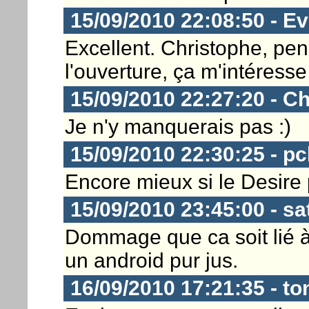
15/09/2010 22:08:50 - E
Excellent. Christophe, pen
l'ouverture, ça m'intéresse 
15/09/2010 22:27:20 - Ch
Je n'y manquerais pas :)
15/09/2010 22:30:25 - p
Encore mieux si le Desire 
15/09/2010 23:45:00 - sa
Dommage que ca soit lié à 
un android pur jus.
16/09/2010 17:21:35 - to