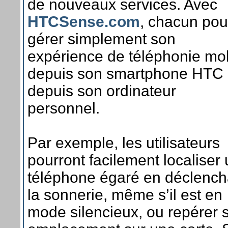
de nouveaux services. Avec
HTCSense.com
, chacun pou
gérer simplement son
expérience de téléphonie mo
depuis son smartphone HTC
depuis son ordinateur
personnel.
Par exemple, les utilisateurs
pourront facilement localiser
téléphone égaré en déclench
la sonnerie, même s’il est en
mode silencieux, ou repérer 