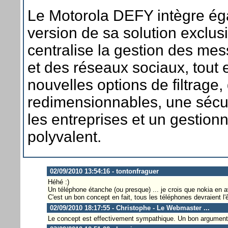
Le Motorola DEFY intègre ég
version de sa solution excl
centralise la gestion des me
et des réseaux sociaux, tout e
nouvelles options de filtrage
redimensionnables, une sécur
les entreprises et un gestionn
polyvalent.
02/09/2010 13:54:16 - tontonfraguer
Héhé :)
Un téléphone étanche (ou presque) ... je crois que nokia en a
C'est un bon concept en fait, tous les téléphones devraient l'
02/09/2010 18:17:55 - Christophe - Le Webmaster ...
Le concept est effectivement sympathique. Un bon argument 