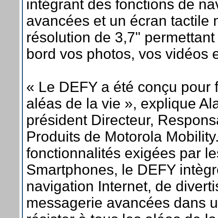
intégrant des fonctions de nav
avancées et un écran tactile 
résolution de 3,7" permettant 
bord vos photos, vos vidéos e
« Le DEFY a été conçu pour fa
aléas de la vie », explique Ala
président Directeur, Responsa
Produits de Motorola Mobility.
fonctionnalités exigées par le
Smartphones, le DEFY intègr
navigation Internet, de divert
messagerie avancées dans u