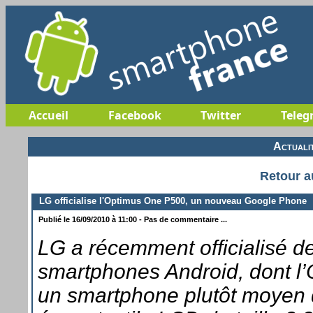
Accueil
Facebook
Twitter
Teleg
Actuali
Retour a
LG officialise l'Optimus One P500, un nouveau Google Phone
Publié le 16/09/2010 à 11:00 - Pas de commentaire ...
LG a récemment officialisé 
smartphones Android, dont l
un smartphone plutôt moyen