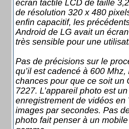
écran tactile LCD de taille 3,
de résolution 320 x 480 pixel
enfin capacitif, les précéden
Android de LG avait un écran 
très sensible pour une utilisat
Pas de précisions sur le proce
qu’il est cadencé à 600 Mhz, i
chances pour que ce soit 
7227. L’appareil photo est un
enregistrement de vidéos en
images par secondes. Pas de 
photo fait penser à un mobile