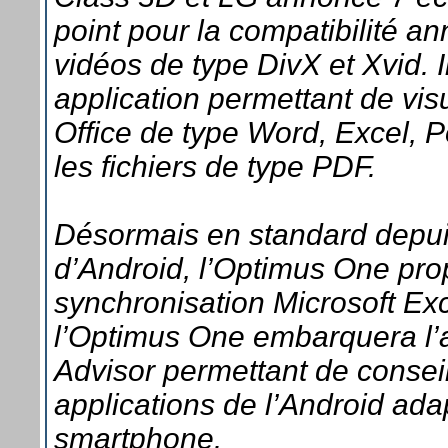
point pour la compatibilité a
vidéos de type DivX et Xvid. I
application permettant de vis
Office de type Word, Excel, 
les fichiers de type PDF.
Désormais en standard depuis
d’Android, l’Optimus One pro
synchronisation Microsoft Ex
l’Optimus One embarquera l’
Advisor permettant de conseille
applications de l’Android ad
smartphone.