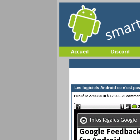
Accueil
Discord
Les logiciels Android ce n'est pas
Publié le 27/09/2010 à 12:00 - 25 comment