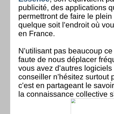
publicité, des applications q
permettront de faire le plein 
quelque soit l'endroit où vo
en France.
N'utilisant pas beaucoup ce
faute de nous déplacer fré
vous avez d'autres logiciels
conseiller n'hésitez surtout p
c'est en partageant le savo
la connaissance collective s'