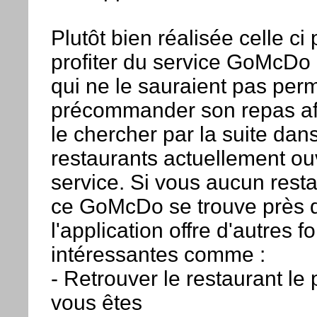
Plutôt bien réalisée celle ci
profiter du service GoMcDo 
qui ne le sauraient pas per
précommander son repas afin
le chercher par la suite dan
restaurants actuellement ou
service. Si vous aucun rest
ce GoMcDo se trouve près 
l'application offre d'autres f
intéressantes comme :
- Retrouver le restaurant le 
vous êtes