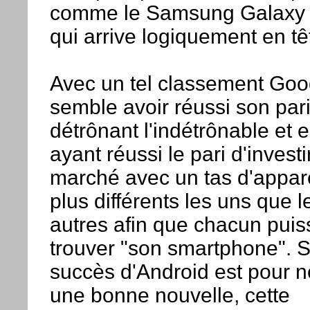
comme le Samsung Galaxy S
qui arrive logiquement en tê
Avec un tel classement Goo
semble avoir réussi son par
détrônant l'indétrônable et 
ayant réussi le pari d'investi
marché avec un tas d'appare
plus différents les uns que l
autres afin que chacun puis
trouver "son smartphone". Si
succès d'Android est pour 
une bonne nouvelle, cette