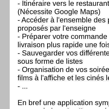
- Itinéraire vers le restauran
(Nécessite Google Maps)
- Accéder à l'ensemble des 
proposés par l'enseigne
- Préparer votre commande
livraison plus rapide une fo
- Sauvegarder vos différe
sous forme de listes
- Organisation de vos soirée
films à l'affiche et les cinés
- ...
En bref une application sy