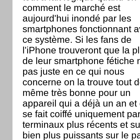
comment le marché est
aujourd'hui inondé par les
smartphones fonctionnant 
ce système. Si les fans de
l'iPhone trouveront que la p
de leur smartphone fétiche n
pas juste en ce qui nous
concerne on la trouve tout 
même très bonne pour un
appareil qui a déjà un an et 
se fait coiffé uniquement pa
terminaux plus récents et su
bien plus puissants sur le p