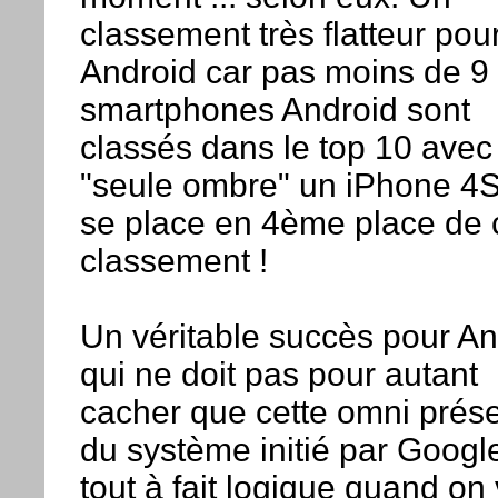
classement très flatteur pou
Android car pas moins de 9
smartphones Android sont
classés dans le top 10 avec
"seule ombre" un iPhone 4S
se place en 4ème place de 
classement !
Un véritable succès pour An
qui ne doit pas pour autant
cacher que cette omni prés
du système initié par Googl
tout à fait logique quand on 