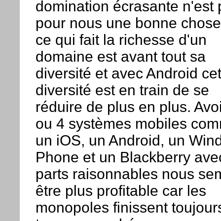
domination écrasante n'est 
pour nous une bonne chose
ce qui fait la richesse d'un
domaine est avant tout sa
diversité et avec Android cet
diversité est en train de se
réduire de plus en plus. Avoi
ou 4 systèmes mobiles co
un iOS, un Android, un Win
Phone et un Blackberry ave
parts raisonnables nous se
être plus profitable car les
monopoles finissent toujour