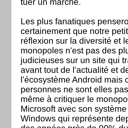
tuer un marché.
Les plus fanatiques pensero
certainement que notre peti
réflexion sur la diversité et l
monopoles n'est pas des pl
judicieuses sur un site qui tr
avant tout de l'actualité et d
l'écosystème Android mais 
personnes ne sont elles pas
même à critiquer le monopo
Microsoft avec son système
Windows qui représente de