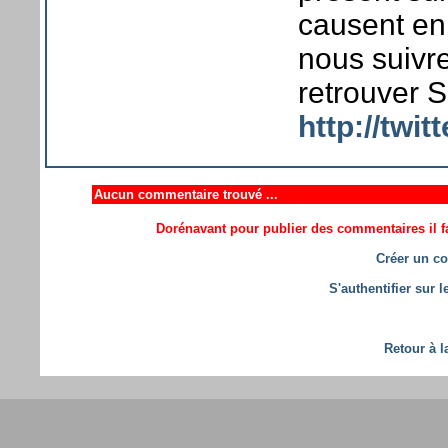
causent en
nous suivre
retrouver S
http://twi
Aucun commentaire trouvé ...
Dorénavant pour publier des commentaires il fa
Créer un co
S'authentifier sur 
Retour à l