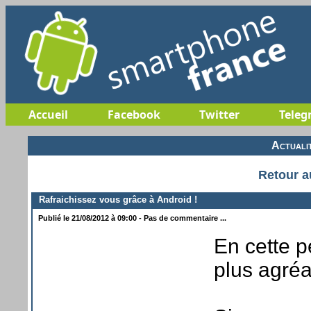
Accueil
Facebook
Twitter
Teleg
Actuali
Retour a
Rafraichissez vous grâce à Android !
Publié le 21/08/2012 à 09:00 - Pas de commentaire ...
En cette p
plus agré