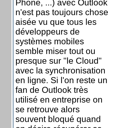
Phone, ...) avec Outlook
n'est pas toujours chose
aisée vu que tous les
développeurs de
systèmes mobiles
semble miser tout ou
presque sur "le Cloud"
avec la synchronisation
en ligne. Si l'on reste un
fan de Outlook très
utilisé en entreprise on
se retrouve alors
souvent bloqué quand