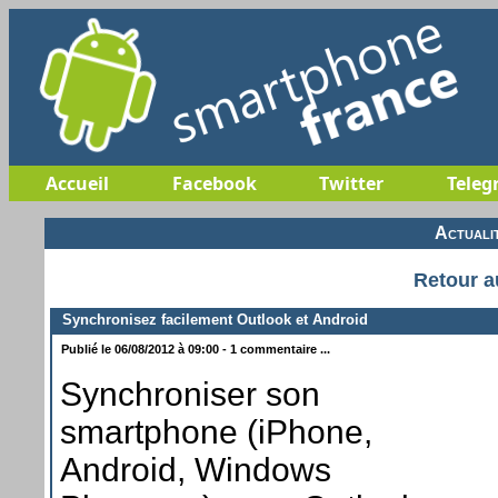
Accueil
Facebook
Twitter
Teleg
Actuali
Retour a
Synchronisez facilement Outlook et Android
Publié le 06/08/2012 à 09:00 - 1 commentaire ...
Synchroniser son
smartphone (iPhone,
Android, Windows