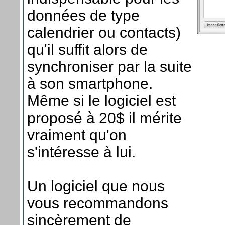
données de type
calendrier ou contacts)
qu'il suffit alors de
synchroniser par la suite
à son smartphone.
Même si le logiciel est
proposé à 20$ il mérite
vraiment qu'on
s'intéresse à lui.
Un logiciel que nous
vous recommandons
sincèrement de