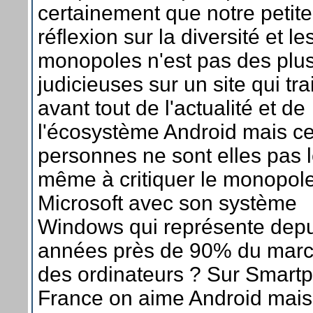
certainement que notre petite
réflexion sur la diversité et le
monopoles n'est pas des plu
judicieuses sur un site qui tra
avant tout de l'actualité et de
l'écosystème Android mais c
personnes ne sont elles pas 
même à critiquer le monopol
Microsoft avec son système
Windows qui représente depu
années près de 90% du mar
des ordinateurs ? Sur Smart
France on aime Android mais