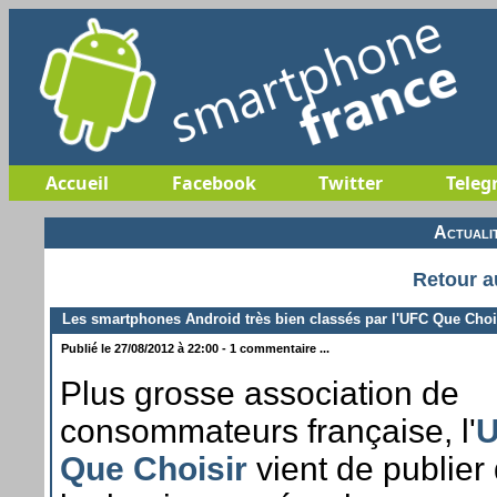
Accueil
Facebook
Twitter
Teleg
Actuali
Retour a
Les smartphones Android très bien classés par l'UFC Que Choi
Publié le 27/08/2012 à 22:00 - 1 commentaire ...
Plus grosse association de
consommateurs française, l'
Que Choisir
vient de publier