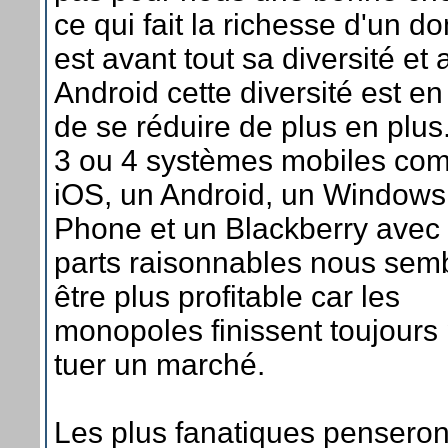
ce qui fait la richesse d'un d
est avant tout sa diversité et
Android cette diversité est en 
de se réduire de plus en plus.
3 ou 4 systèmes mobiles co
iOS, un Android, un Windows
Phone et un Blackberry avec
parts raisonnables nous sem
être plus profitable car les
monopoles finissent toujours
tuer un marché.
Les plus fanatiques penseron