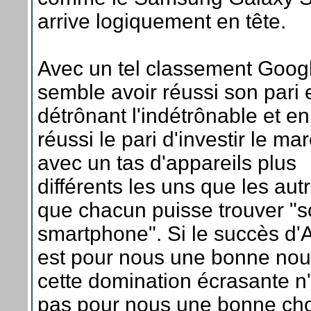
arrive logiquement en tête.
Avec un tel classement Goog
semble avoir réussi son pari 
détrônant l'indétrônable et e
réussi le pari d'investir le ma
avec un tas d'appareils plus
différents les uns que les autr
que chacun puisse trouver "
smartphone". Si le succès d'
est pour nous une bonne nou
cette domination écrasante n'
pas pour nous une bonne ch