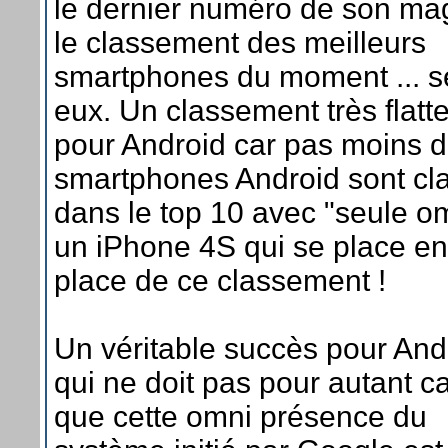
le dernier numéro de son ma
le classement des meilleurs
smartphones du moment ... s
eux. Un classement très flatt
pour Android car pas moins d
smartphones Android sont cl
dans le top 10 avec "seule o
un iPhone 4S qui se place e
place de ce classement !
Un véritable succès pour And
qui ne doit pas pour autant c
que cette omni présence du