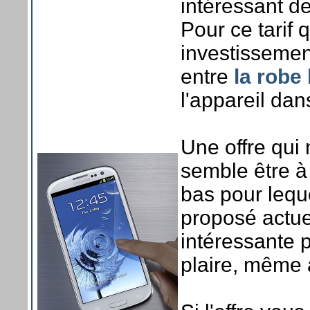
intéressant de
Pour ce tarif 
investissement
entre
la robe
l'appareil da
Une offre qui 
semble être à 
bas pour lequ
proposé actue
intéressante p
plaire, même a