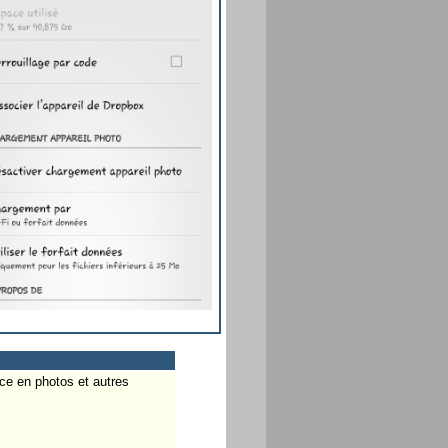
ace en photos et autres