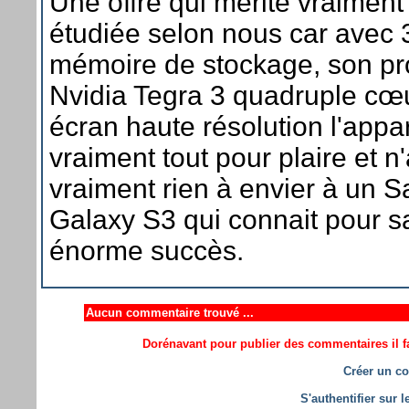
Une offre qui mérite vraiment 
étudiée selon nous car avec
mémoire de stockage, son p
Nvidia Tegra 3 quadruple cœu
écran haute résolution l'appar
vraiment tout pour plaire et n
vraiment rien à envier à un
Galaxy S3 qui connait pour s
énorme succès.
Aucun commentaire trouvé ...
Dorénavant pour publier des commentaires il fa
Créer un co
S'authentifier sur 