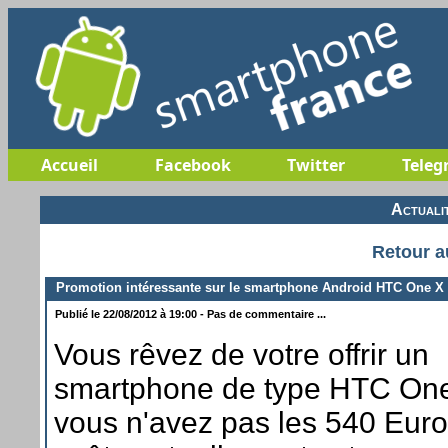
Accueil
Facebook
Twitter
Teleg
Actuali
Retour a
Promotion intéressante sur le smartphone Android HTC One X
Publié le 22/08/2012 à 19:00 - Pas de commentaire ...
Vous rêvez de votre offrir un
smartphone de type HTC One
vous n'avez pas les 540 Eur