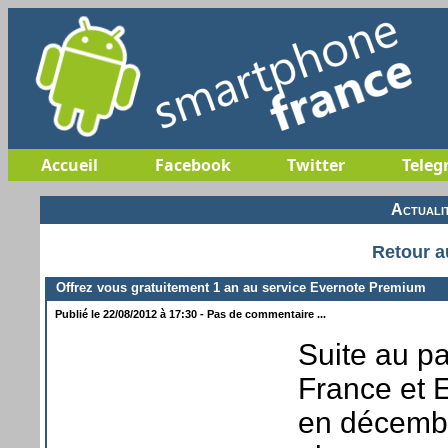
Accueil
Facebook
Twitter
Teleg
Actuali
Retour a
Offrez vous gratuitement 1 an au service Evernote Premium
Publié le 22/08/2012 à 17:30 - Pas de commentaire ...
Suite au p
France et E
en décembr