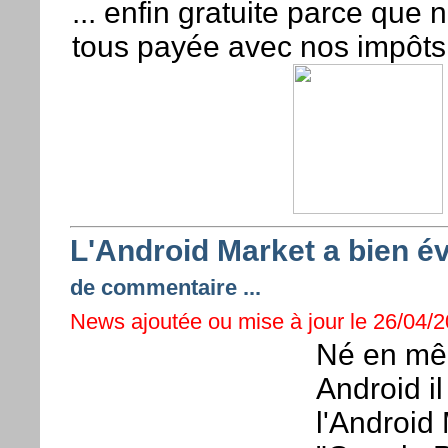
... enfin gratuite parce que 
tous payée avec nos impôts 
L'Android Market a bien é
de commentaire ...
News ajoutée ou mise à jour le 26/04/2
Né en mê
Android il
l'Android