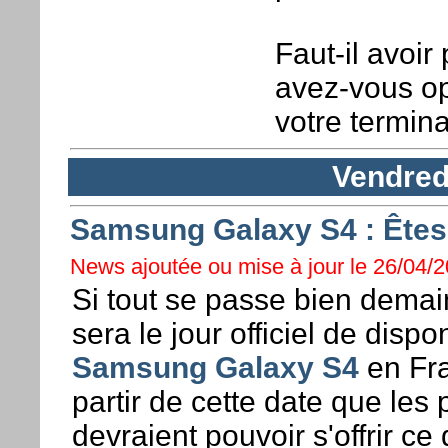
Faut-il avoir
avez-vous op
votre termina
Vendredi
Samsung Galaxy S4 : Êtes
News ajoutée ou mise à jour le 26/04/2
Si tout se passe bien demai
sera le jour officiel de dispon
Samsung Galaxy S4
en Fra
partir de cette date que les 
devraient pouvoir s'offrir ce