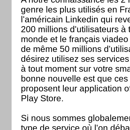
genre les plus utilisés en F
l'américain Linkedin qui re
200 millions d'utilisateurs à 
monde et le français viadeo 
de même 50 millions d'utilis
désirez utilisez ses services
à tout moment sur votre sm
bonne nouvelle est que ces 
proposent leur application off
Play Store.
Si nous sommes globalemen
type de service où l'on débal