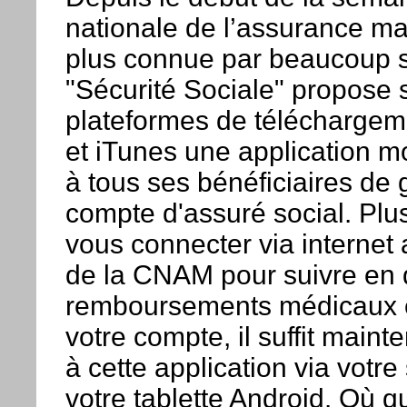
nationale de l’assurance m
plus connue par beaucoup 
"Sécurité Sociale" propose s
plateformes de téléchargem
et iTunes une application m
à tous ses bénéficiaires de 
compte d'assuré social. Plu
vous connecter via internet a
de la CNAM pour suivre en d
remboursements médicaux e
votre compte, il suffit main
à cette application via votr
votre tablette Android. Où 