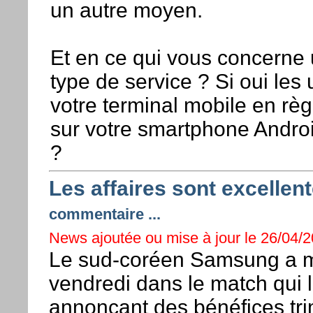
un autre moyen.
Et en ce qui vous concerne 
type de service ? Si oui les 
votre terminal mobile en règ
sur votre smartphone Android
?
Les affaires sont excelle
commentaire ...
News ajoutée ou mise à jour le 26/04/2
Le sud-coréen Samsung a m
vendredi dans le match qui 
annonçant des bénéfices trime