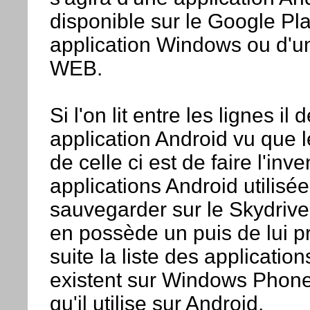
disponible sur le Google Pl
application Windows ou d'un
WEB.
Si l'on lit entre les lignes il 
application Android vu que 
de celle ci est de faire l'inv
applications Android utilisée
sauvegarder sur le Skydrive de
en possède un puis de lui p
suite la liste des applicatio
existent sur Windows Phone
qu'il utilise sur Android.