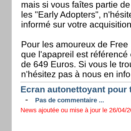
mais si vous faîtes partie d
les "Early Adopters", n'hésit
informé sur votre acquisition
Pour les amoureux de Free 
que l'apapreil est référencé 
de 649 Euros. Si vous le tro
n'hésitez pas à nous en info
Ecran autonettoyant pour 
-
Pas de commentaire ...
News ajoutée ou mise à jour le 26/04/2