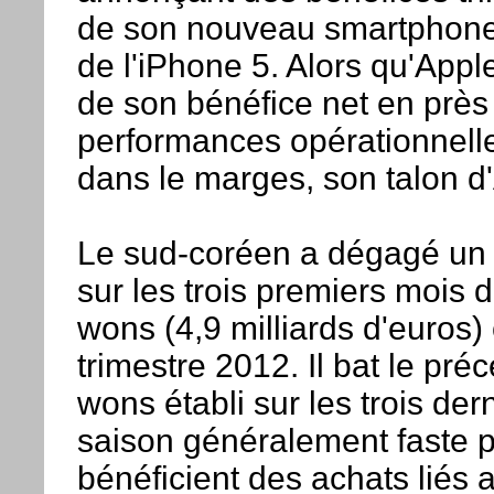
de son nouveau smartphone 
de l'iPhone 5. Alors qu'Appl
de son bénéfice net en près 
performances opérationnell
dans le marges, son talon d'A
Le sud-coréen a dégagé un 
sur les trois premiers mois d
wons (4,9 milliards d'euros)
trimestre 2012. Il bat le pré
wons établi sur les trois der
saison généralement faste p
bénéficient des achats liés a