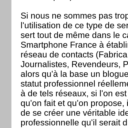
Si nous ne sommes pas tro
l'utilisation de ce type de se
sert tout de même dans le c
Smartphone France à établir
réseau de contacts (Fabrica
Journalistes, Revendeurs, Pre
alors qu'à la base un blogu
statut professionnel réellem
à de tels réseaux, si l'on es
qu'on fait et qu'on propose, i
de se créer une véritable ide
professionnelle qu'il serait d