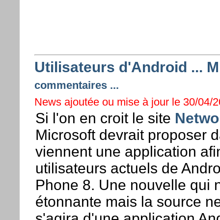
Utilisateurs d'Android ... 
commentaires ...
News ajoutée ou mise à jour le 30/04/20
Si l'on en croit le site
Netwo
Microsoft devrait proposer d
viennent une application afin
utilisateurs actuels de And
Phone 8. Une nouvelle qui n
étonnante mais la source ne 
s'agira d'une application An