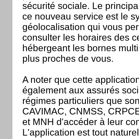
sécurité sociale. Le princip
ce nouveau service est le 
géolocalisation qui vous pe
consulter les horaires des c
hébergeant les bornes multi
plus proches de vous.
A noter que cette applicatio
également aux assurés soc
régimes particuliers que so
CAVIMAC, CNMSS, CRPCE
et MNH d'accéder à leur co
L'application est tout nature