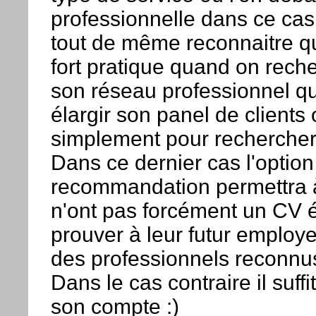
professionnelle dans ce cas d
tout de même reconnaitre que
fort pratique quand on reche
son réseau professionnel qu
élargir son panel de clients 
simplement pour rechercher
Dans ce dernier cas l'option
recommandation permettra à
n'ont pas forcément un CV é
prouver à leur futur employ
des professionnels reconnus
Dans le cas contraire il suff
son compte :)