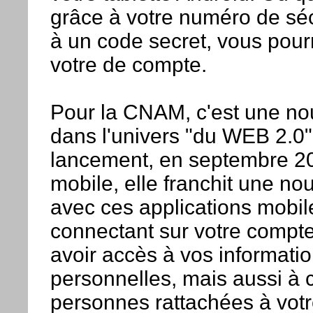
grâce à votre numéro de séc
à un code secret, vous pour
votre de compte.
Pour la CNAM, c'est une nou
dans l'univers "du WEB 2.0"
lancement, en septembre 20
mobile, elle franchit une no
avec ces applications mobil
connectant sur votre compte
avoir accès à vos informati
personnelles, mais aussi à 
personnes rattachées à vot