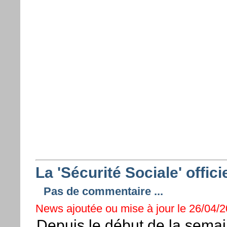
La 'Sécurité Sociale' offici
Pas de commentaire ...
News ajoutée ou mise à jour le 26/04/2
Depuis le début de la semai