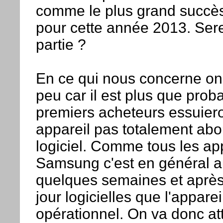
comme le plus grand succè
pour cette année 2013. Ser
partie ?
En ce qui nous concerne on
peu car il est plus que prob
premiers acheteurs essuieron
appareil pas totalement abo
logiciel. Comme tous les ap
Samsung c'est en général a
quelques semaines et après
jour logicielles que l'appare
opérationnel. On va donc a