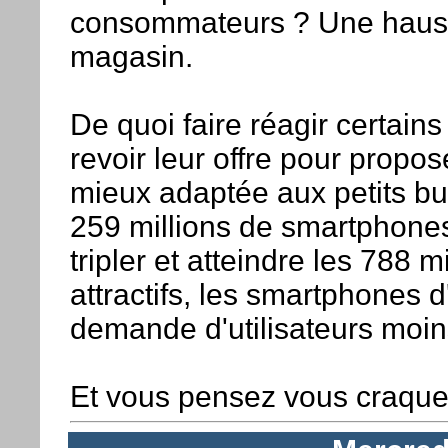
consommateurs ? Une hausse
magasin.
De quoi faire réagir certain
revoir leur offre pour propo
mieux adaptée aux petits bud
259 millions de smartphones 
tripler et atteindre les 788 m
attractifs, les smartphones
demande d'utilisateurs moin
Et vous pensez vous craque