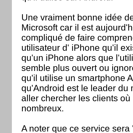
Une vraiment bonne idée de
Microsoft car il est aujourd'
compliqué de faire compren
utilisateur d' iPhone qu'il e
qu'un iPhone alors que l'util
semble plus ouvert ou ignor
qu'il utilise un smartphone 
qu'Android est le leader du
aller chercher les clients où 
nombreux.
A noter que ce service sera 