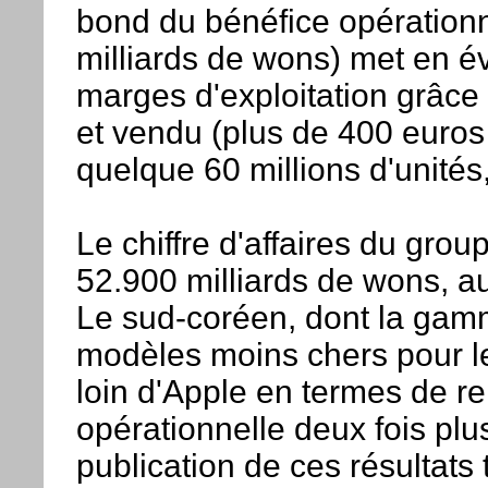
bond du bénéfice opérationn
milliards de wons) met en é
marges d'exploitation grâce
et vendu (plus de 400 euro
quelque 60 millions d'unités
Le chiffre d'affaires du gro
52.900 milliards de wons, a
Le sud-coréen, dont la gamm
modèles moins chers pour le
loin d'Apple en termes de r
opérationnelle deux fois plu
publication de ces résultats 