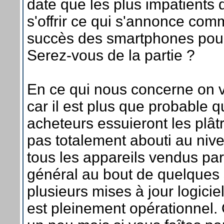
date que les plus impatients 
s'offrir ce qui s'annonce com
succès des smartphones pour
Serez-vous de la partie ?
En ce qui nous concerne on 
car il est plus que probable 
acheteurs essuieront les plât
pas totalement abouti au niv
tous les appareils vendus pa
général au bout de quelques
plusieurs mises à jour logicie
est pleinement opérationnel.