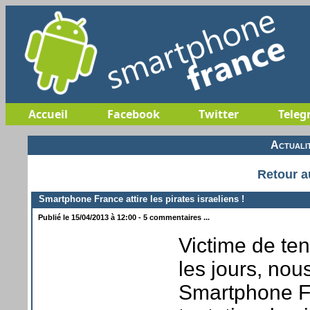
Accueil
Facebook
Twitter
Teleg
Actuali
Retour a
Smartphone France attire les pirates israeliens !
Publié le 15/04/2013 à 12:00 - 5 commentaires ...
Victime de ten
les jours, nou
Smartphone Fr