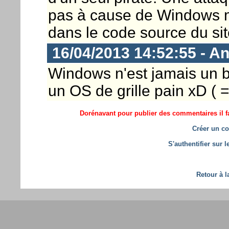
pas à cause de Windows ma
dans le code source du sit
16/04/2013 14:52:55 - A
Windows n'est jamais un 
un OS de grille pain xD ( =>
Dorénavant pour publier des commentaires il fa
Créer un co
S'authentifier sur 
Retour à l