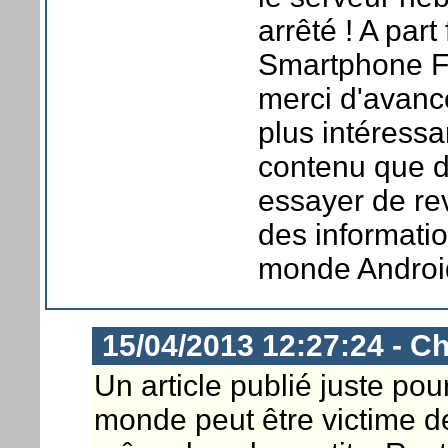
arrêté ! A par
Smartphone Fr
merci d'avanc
plus intéressa
contenu que d
essayer de re
des informatio
monde Androi
15/04/2013 12:27:24 - Ch
Un article publié juste pou
monde peut être victime de