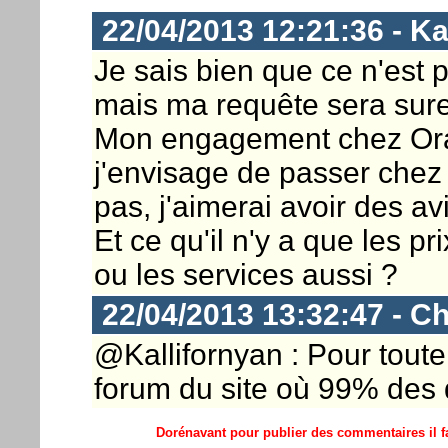
22/04/2013 12:21:36 - Ka
Je sais bien que ce n'est p
mais ma requête sera sure
Mon engagement chez Oran
j'envisage de passer chez
pas, j'aimerai avoir des av
Et ce qu'il n'y a que les pr
ou les services aussi ?
22/04/2013 13:32:47 - Ch
@Kallifornyan : Pour toute 
forum du site où 99% des 
Dorénavant pour publier des commentaires il fa