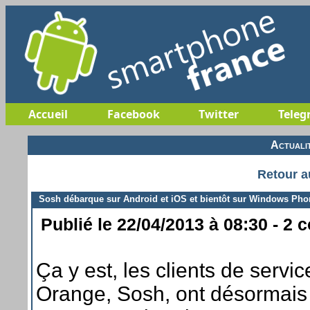
Accueil
Facebook
Twitter
Teleg
Actuali
Retour a
Sosh débarque sur Android et iOS et bientôt sur Windows Pho
Publié le 22/04/2013 à 08:30 - 2 
Ça y est, les clients de servi
Orange, Sosh, ont désormais l