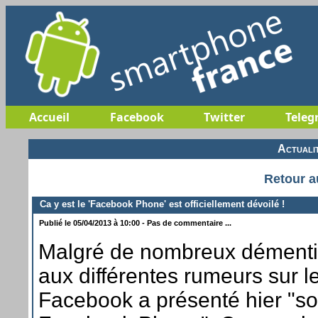
Accueil
Facebook
Twitter
Teleg
Actuali
Retour a
Ca y est le 'Facebook Phone' est officiellement dévoilé !
Publié le 05/04/2013 à 10:00 - Pas de commentaire ...
Malgré de nombreux démenti
aux différentes rumeurs sur le
Facebook a présenté hier "s