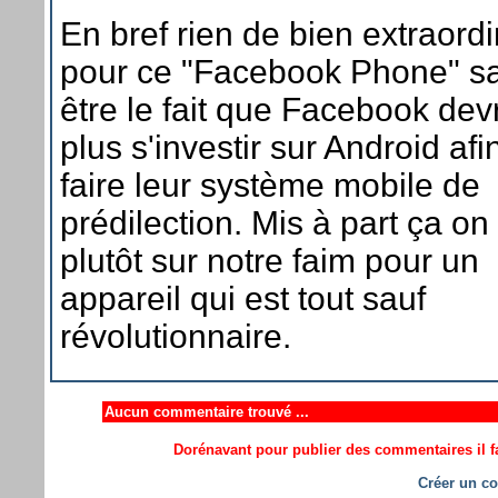
En bref rien de bien extraordi
pour ce "Facebook Phone" sa
être le fait que Facebook devr
plus s'investir sur Android afi
faire leur système mobile de
prédilection. Mis à part ça on
plutôt sur notre faim pour un
appareil qui est tout sauf
révolutionnaire.
Aucun commentaire trouvé ...
Dorénavant pour publier des commentaires il fa
Créer un co