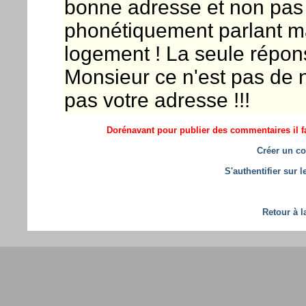
bonne adresse et non pas 
phonétiquement parlant m
logement ! La seule réponse
Monsieur ce n'est pas de 
pas votre adresse !!!
Dorénavant pour publier des commentaires il fa
Créer un co
S'authentifier sur 
Retour à l