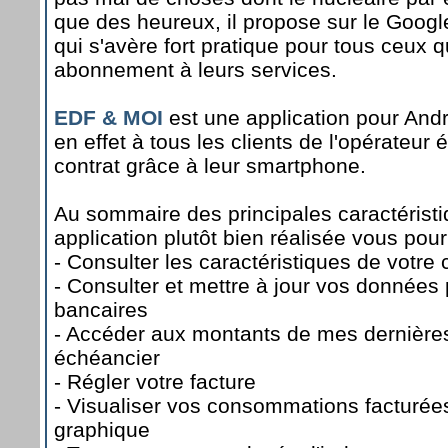
que des heureux, il propose sur le Googl
qui s'avère fort pratique pour tous ceux q
abonnement à leurs services.
EDF & MOI
est une application pour Andr
en effet à tous les clients de l'opérateur
contrat grâce à leur smartphone.
Au sommaire des principales caractéristi
application plutôt bien réalisée vous pour
- Consulter les caractéristiques de votre 
- Consulter et mettre à jour vos données 
bancaires
- Accéder aux montants de mes dernières 
échéancier
- Régler votre facture
- Visualiser vos consommations facturée
graphique