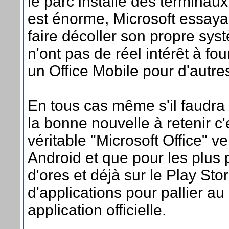
le parc installé des terminau
est énorme, Microsoft essaya
faire décoller son propre syst
n'ont pas de réel intérêt à fo
un Office Mobile pour d'autre
En tous cas même s'il faudra
la bonne nouvelle à retenir c'
véritable "Microsoft Office" ve
Android et que pour les plus p
d'ores et déjà sur le Play Sto
d'applications pour pallier a
application officielle.