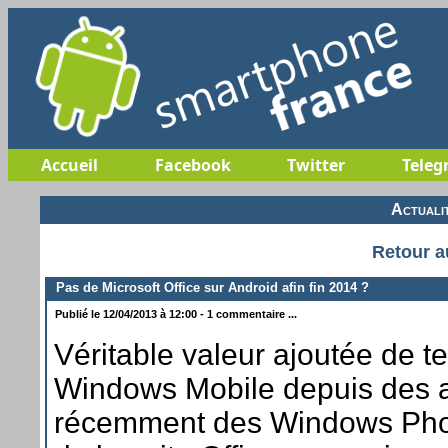
Accueil
Facebook
Twitter
Teleg
Actuali
Retour a
Pas de Microsoft Office sur Android afin fin 2014 ?
Publié le 12/04/2013 à 12:00 - 1 commentaire ...
Véritable valeur ajoutée de t
Windows Mobile depuis des a
récemment des Windows Pho