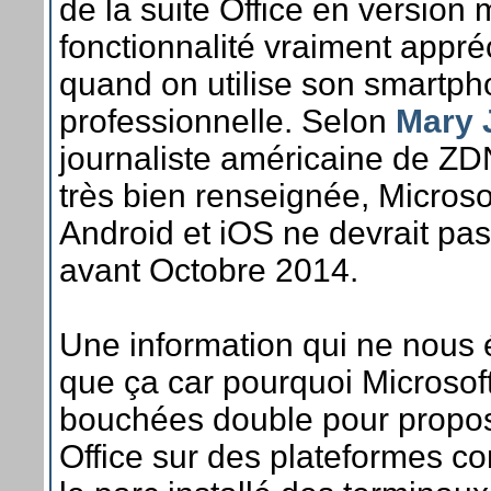
de la suite Office en version 
fonctionnalité vraiment appré
quand on utilise son smartp
professionnelle. Selon
Mary 
journaliste américaine de ZD
très bien renseignée, Microso
Android et iOS ne devrait pas 
avant Octobre 2014.
Une information qui ne nous 
que ça car pourquoi Microsoft
bouchées double pour propos
Office sur des plateformes co