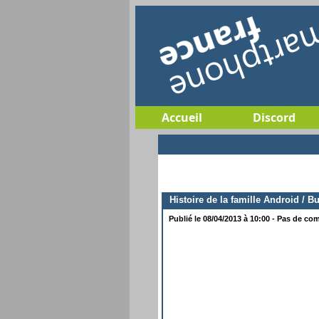
Accueil
Discord
Histoire de la famille Android / B
Publié le 08/04/2013 à 10:00 - Pas de com