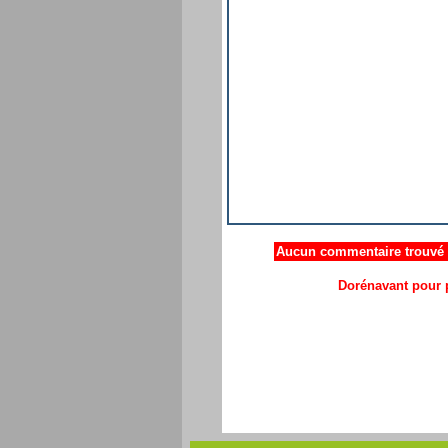
Aucun commentaire trouvé .
Dorénavant pour p