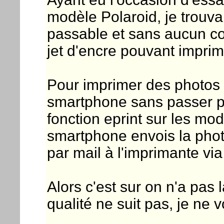
modèle Polaroid, je trouva
passable et sans aucun c
jet d'encre pouvant imprim
Pour imprimer des photos
smartphone sans passer par
fonction eprint sur les mo
smartphone envois la phot
par mail à l'imprimante vi
Alors c'est sur on n'a pas 
qualité ne suit pas, je ne 