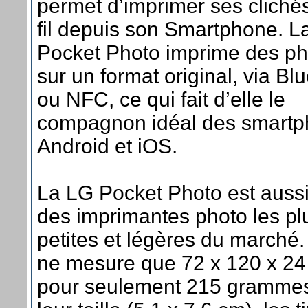
permet d’imprimer ses cliché
fil depuis son Smartphone. L
Pocket Photo imprime des ph
sur un format original, via Bl
ou NFC, ce qui fait d’elle le
compagnon idéal des smart
Android et iOS.
La LG Pocket Photo est aussi
des imprimantes photo les pl
petites et légères du marché.
ne mesure que 72 x 120 x 2
pour seulement 215 grammes