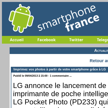
Accueil
Facebook
Twitter
Teleg
Actuali
Retour a
Imprimez vos photos à partir de votre smartphone grâce à LG
Publié le 09/04/2013 à 15:00 - 1 commentaire ...
LG annonce le lancement de
imprimante de poche intellige
LG Pocket Photo (PD233) qu