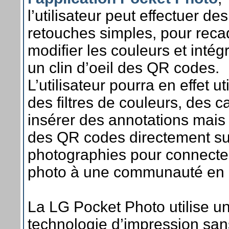
l’utilisateur peut effectuer des
retouches simples, pour reca
modifier les couleurs et intég
un clin d’oeil des QR codes.
L’utilisateur pourra en effet uti
des filtres de couleurs, des c
insérer des annotations mais
des QR codes directement su
photographies pour connecte
photo à une communauté en l
La LG Pocket Photo utilise u
technologie d’impression san