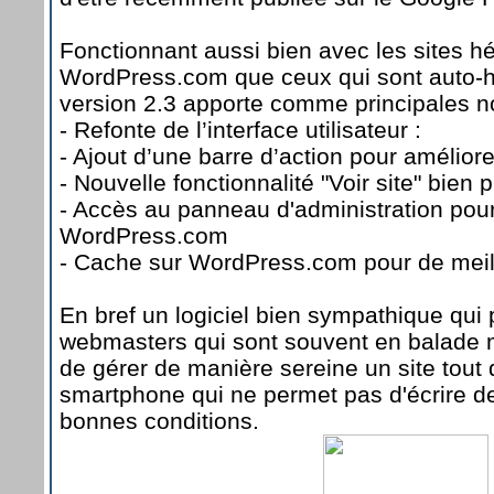
Fonctionnant aussi bien avec les sites h
WordPress.com que ceux qui sont auto-h
version 2.3 apporte comme principales n
- Refonte de l’interface utilisateur :
- Ajout d’une barre d’action pour amélior
- Nouvelle fonctionnalité "Voir site" bien 
- Accès au panneau d'administration pour
WordPress.com
- Cache sur WordPress.com pour de mei
En bref un logiciel bien sympathique qui
webmasters qui sont souvent en balade 
de gérer de manière sereine un site tout
smartphone qui ne permet pas d'écrire d
bonnes conditions.