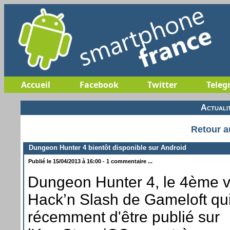
Accueil
Facebook
Twitter
Teleg
Actuali
Retour a
Dungeon Hunter 4 bientôt disponible sur Android
Publié le 15/04/2013 à 16:00 - 1 commentaire ...
Dungeon Hunter 4, le 4ème v
Hack’n Slash de Gameloft qui
récemment d'être publié sur