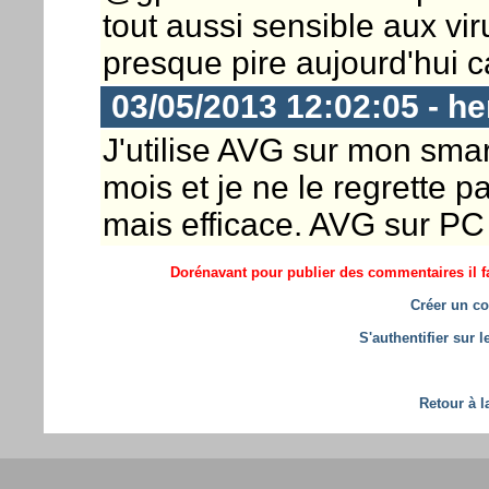
tout aussi sensible aux v
presque pire aujourd'hui ca
03/05/2013 12:02:05 - he
J'utilise AVG sur mon sm
mois et je ne le regrette pas
mais efficace. AVG sur PC 
Dorénavant pour publier des commentaires il fa
Créer un co
S'authentifier sur 
Retour à l