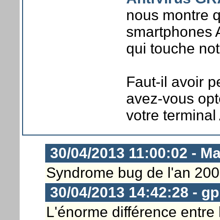
nous montre qu
smartphones An
qui touche not
Faut-il avoir 
avez-vous opt
votre terminal
30/04/2013 11:00:02 - M
Syndrome bug de l'an 200
30/04/2013 14:42:28 - 
L'énorme différence entre l