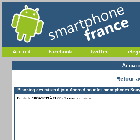
Accueil
Facebook
Twitter
Teleg
Actuali
Retour a
Planning des mises à jour Android pour les smartphones Bou
Publié le 16/04/2013 à 11:00 - 2 commentaires ...