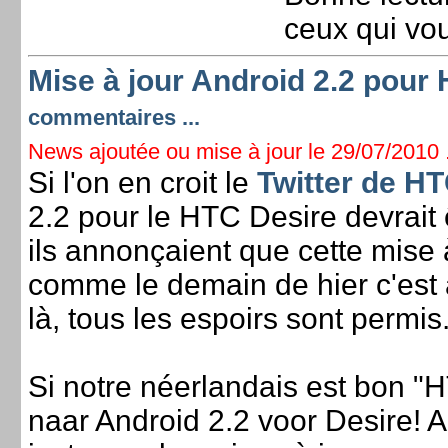
ceux qui vou
Mise à jour Android 2.2 pour 
commentaires ...
News ajoutée ou mise à jour le 29/07/2010 .
Si l'on en croit le
Twitter de H
2.2 pour le HTC Desire devrait ê
ils annonçaient que cette mise 
comme le demain de hier c'est 
là, tous les espoirs sont permis
Si notre néerlandais est bon 
naar Android 2.2 voor Desire! An