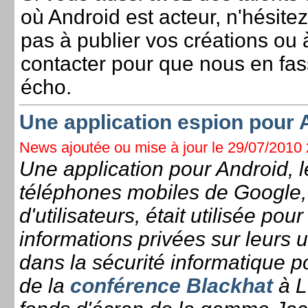
où Android est acteur, n'hésitez
pas à publier vos créations ou
contacter pour que nous en fas
écho.
Une application espion pour 
News ajoutée ou mise à jour le 29/07/2010 2
Une application pour Android, l
téléphones mobiles de Google, 
d'utilisateurs, était utilisée po
informations privées sur leurs u
dans la sécurité informatique 
de la
conférence Blackhat
à L