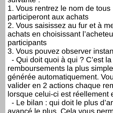
1. Vous rentrez le nom de tous 
participeront aux achats
2. Vous saisissez au fur et à m
achats en choisissant l’acheteur
participants
3. Vous pouvez observer insta
- Qui doit quoi à qui ? C’est la 
remboursements la plus simple
générée automatiquement. Vo
valider en 2 actions chaque r
lorsque celui-ci est réellement 
- Le bilan : qui doit le plus d’a
avancé le plus. Cela vous perm