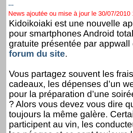
...
News ajoutée ou mise à jour le 30/07/2010 1
Kidoikoiaki est une nouvelle ap
pour smartphones Android tota
gratuite présentée par appwall
forum du site
.
Vous partagez souvent les frai
cadeaux, les dépenses d’un w
pour la préparation d’une soiré
? Alors vous devez vous dire qu
toujours la même galère. Certa
participent au vin, les conduct