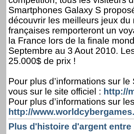
Smartphones Galaxy S proposé
découvrir les meilleurs jeux d
françaises remporteront un voy
la France lors de la finale mo
Septembre au 3 Aout 2010. Les
25.000$ de prix !
Pour plus d’informations sur l
vous sur le site officiel :
http://
Pour plus d’informations sur l
http://www.worldcybergames.
Plus d'histoire d'argent entr