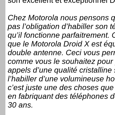
son excellent et exceptionnel D
Chez Motorola nous pensons que
pas l’obligation d’habiller son 
qu’il fonctionne parfaitrement. 
que le Motorola Droid X est éq
double antenne. Ceci vous perm
comme vous le souhaitez pour
appels d’une qualité cristalline
l’habiller d’une volumineuse h
c’est juste une des choses que 
en fabriquant des téléphones d
30 ans.