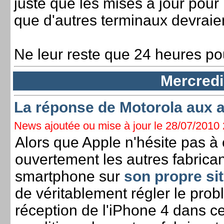
juste que les mises à jour pou
que d'autres terminaux devraien
Ne leur reste que 24 heures pou
Mercredi 
La réponse de Motorola aux 
News ajoutée ou mise à jour le 28/07/2010 2
Alors que Apple n'hésite pas à c
ouvertement les autres fabrica
smartphone sur
son propre s
de véritablement régler le pro
réception de l'iPhone 4 dans ce