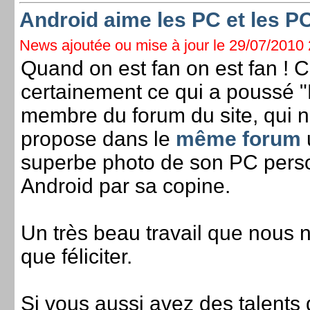
Android aime les PC et les P
News ajoutée ou mise à jour le 29/07/2010 2
Quand on est fan on est fan ! C
certainement ce qui a poussé 
membre du forum du site, qui 
propose dans le
même forum
superbe photo de son PC pers
Android par sa copine.
Un très beau travail que nous 
que féliciter.
Si vous aussi avez des talents d