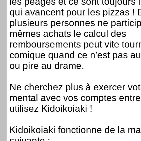
les péages et ce sont toujours
qui avancent pour les pizzas !
plusieurs personnes ne partici
mêmes achats le calcul des
remboursements peut vite tour
comique quand ce n'est pas a
ou pire au drame.
Ne cherchez plus à exercer vot
mental avec vos comptes entre
utilisez Kidoikoiaki !
Kidoikoiaki fonctionne de la ma
suivante :