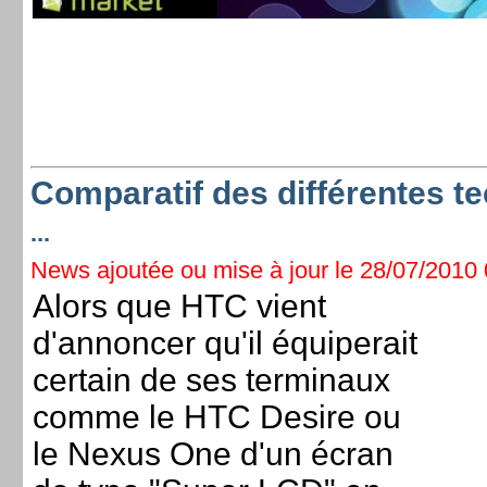
Comparatif des différentes t
...
News ajoutée ou mise à jour le 28/07/2010 0
Alors que HTC vient
d'annoncer qu'il équiperait
certain de ses terminaux
comme le HTC Desire ou
le Nexus One d'un écran