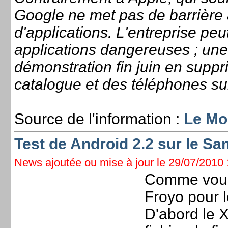
Google ne met pas de barrière 
d'applications. L'entreprise pe
applications dangereuses ; une 
démonstration fin juin en suppri
catalogue et des téléphones sur 
Source de l'information :
Le Mo
Test de Android 2.2 sur le S
News ajoutée ou mise à jour le 29/07/2010 1
Comme vous 
Froyo pour l
D'abord le 