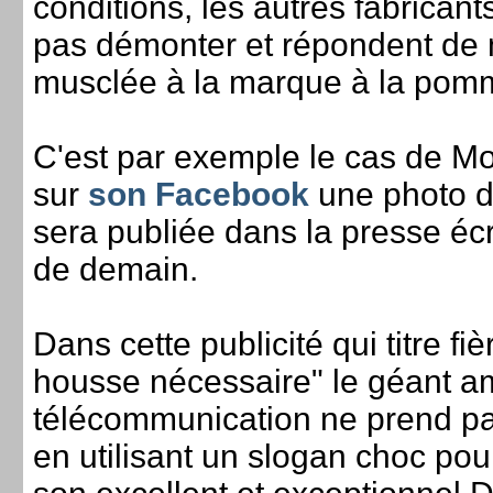
conditions, les autres fabricant
pas démonter et répondent de
musclée à la marque à la pom
C'est par exemple le cas de Mo
sur
son Facebook
une photo de
sera publiée dans la presse éc
de demain.
Dans cette publicité qui titre f
housse nécessaire" le géant a
télécommunication ne prend pa
en utilisant un slogan choc po