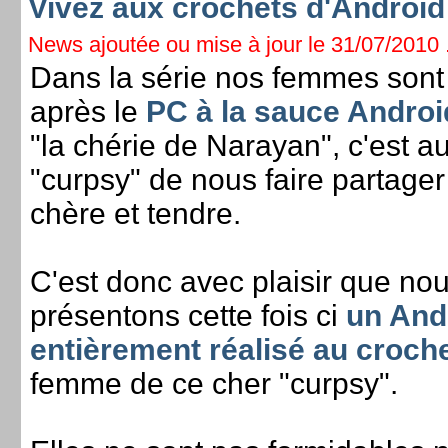
Vivez aux crochets d'Android 
News ajoutée ou mise à jour le 31/07/2010 .
Dans la série nos femmes sont
après le
PC à la sauce Androi
"la chérie de Narayan", c'est au
"curpsy" de nous faire partager
chère et tendre.
C'est donc avec plaisir que no
présentons cette fois ci
un And
entièrement réalisé au croch
femme de ce cher "curpsy".