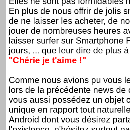
Elles ne sont pas formidables
En plus de nous offrir de jolis
de ne laisser les acheter, de no
jouer de nombreuses heures a
laisser surfer sur Smartphone 
jours, ... que leur dire de plus
"Chérie je t'aime !"
Comme nous avions pu vous l
lors de la précédente news de 
vous aussi possédez un objet co
unique en rapport tout naturel
Android dont vous désirez part
l'existence, n'hésitez surtout p