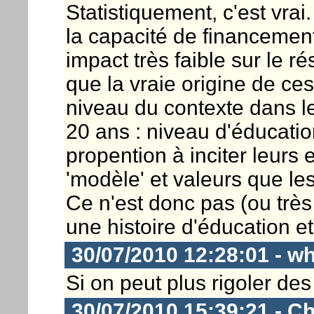
Statistiquement, c'est vra
la capacité de financement
impact très faible sur le ré
que la vraie origine de ces
niveau du contexte dans le
20 ans : niveau d'éducatio
propention à inciter leurs 
'modèle' et valeurs que les 
Ce n'est donc pas (ou très 
une histoire d'éducation e
30/07/2010 12:28:01 - w
Si on peut plus rigoler des
30/07/2010 15:39:21 - Ch