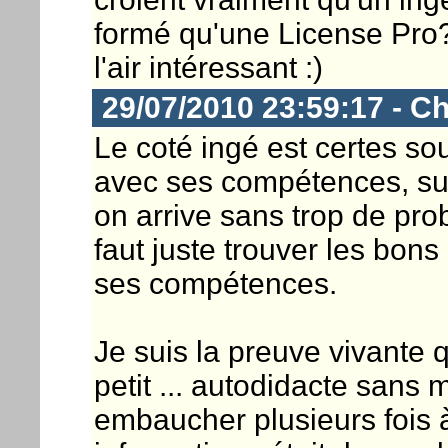
formé qu'une License Pro?
l'air intéressant :)
29/07/2010 23:59:17 - Ch
Le coté ingé est certes s
avec ses compétences, surt
on arrive sans trop de pro
faut juste trouver les bon
ses compétences.
Je suis la preuve vivante
petit ... autodidacte sans 
embaucher plusieurs fois 