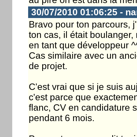
30/07/2010 01:06:25 - n
Bravo pour ton parcours, j
ton cas, il était boulanger
en tant que développeur ^
Cas similaire avec un anc
de projet.
C'est vrai que si je suis a
c'est parce que exactement
flanc, CV en candidature 
pendant 6 mois.