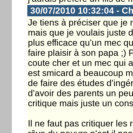
30/07/2010 10:32:04 - Ch
Je tiens à préciser que je n
mais que je voulais juste 
plus efficace qu'un mec qui
faire plaisir à son papa ;)
coute cher et un mec qui a
est smicard a beaucoup 
de faire des études d'ingé
d'avoir des parents un peu
critique mais juste un cons
Il ne faut pas critiquer le