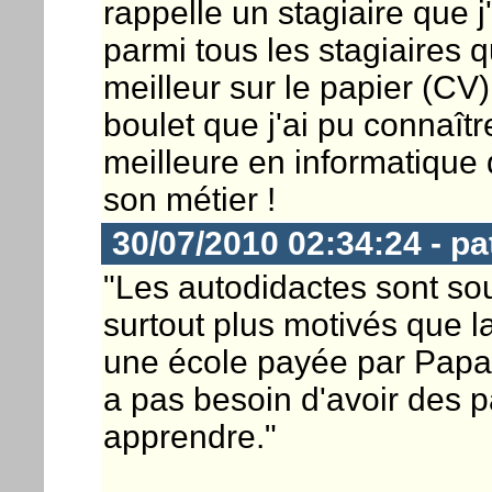
rappelle un stagiaire que j'
parmi tous les stagiaires que
meilleur sur le papier (CV)
boulet que j'ai pu connaî
meilleure en informatique 
son métier !
30/07/2010 02:34:24 - pa
"Les autodidactes sont so
surtout plus motivés que la
une école payée par Papa sa
a pas besoin d'avoir des p
apprendre."