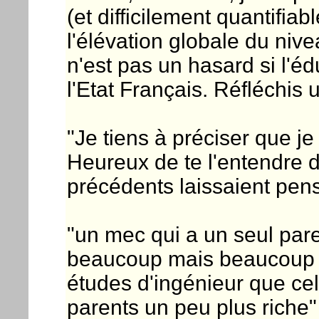
(et difficilement quantifia
l'élévation globale du niv
n'est pas un hasard si l'é
l'Etat Français. Réfléchis u
"Je tiens à préciser que je 
Heureux de te l'entendre 
précédents laissaient pens
"un mec qui a un seul pare
beaucoup mais beaucoup m
études d'ingénieur que cel
parents un peu plus riche"