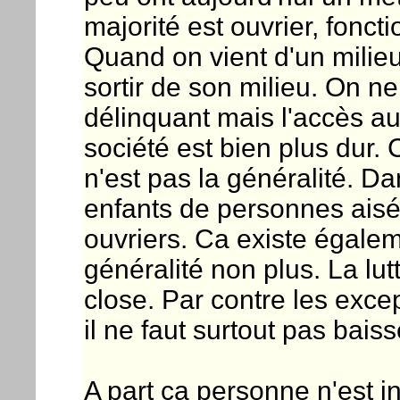
majorité est ouvrier, foncti
Quand on vient d'un milieu 
sortir de son milieu. On n
délinquant mais l'accès a
société est bien plus dur. 
n'est pas la généralité. Da
enfants de personnes ais
ouvriers. Ca existe égalem
généralité non plus. La lut
close. Par contre les excep
il ne faut surtout pas baiss
A part ça personne n'est i