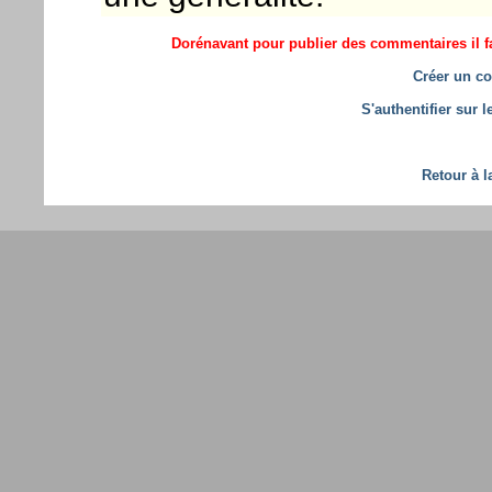
Dorénavant pour publier des commentaires il fa
Créer un co
S'authentifier sur 
Retour à l