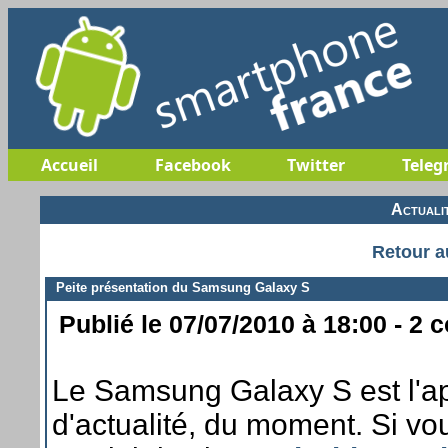
Accueil
Facebook
Twitter
Teleg
Actuali
Retour a
Peite présentation du Samsung Galaxy S
Publié le 07/07/2010 à 18:00 - 2 
Le Samsung Galaxy S est l'app
d'actualité, du moment. Si vou