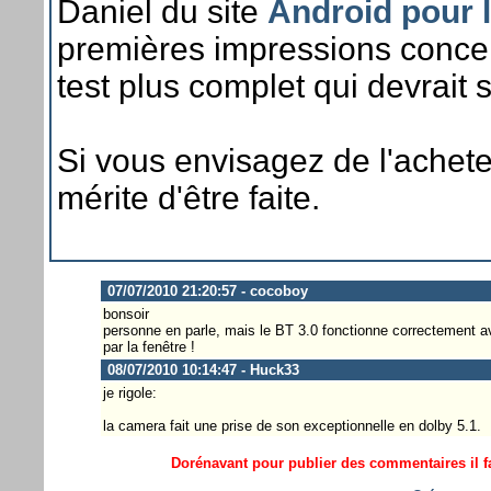
Daniel du site
Android pour 
premières impressions concer
test plus complet qui devrait 
Si vous envisagez de l'acheter
mérite d'être faite.
07/07/2010 21:20:57 - cocoboy
bonsoir
personne en parle, mais le BT 3.0 fonctionne correctement ave
par la fenêtre !
08/07/2010 10:14:47 - Huck33
je rigole:
la camera fait une prise de son exceptionnelle en dolby 5.1.
Dorénavant pour publier des commentaires il fa