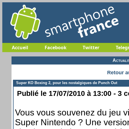
Accueil
Facebook
Twitter
Teleg
Actuali
Retour a
Super KO Boxing 2, pour les nostalgiques de Punch Out
Publié le 17/07/2010 à 13:00 - 3 
Vous vous souvenez du jeu v
Super Nintendo ? Une version