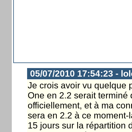
05/07/2010 17:54:23 - lo
Je crois avoir vu quelque 
One en 2.2 serait terminé 
officiellement, et à ma c
sera en 2.2 à ce moment-l
15 jours sur la répartitio