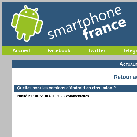
Accueil
Facebook
Twitter
Teleg
Actuali
Retour a
Quelles sont les versions d'Android en circulation ?
Publié le 05/07/2010 à 09:30 - 2 commentaires ...