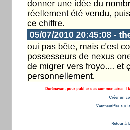
donner une idée du nombr
réellement été vendu, pu
ce chiffre.
05/07/2010 20:45:08 - th
oui pas bête, mais c'est co
possesseurs de nexus one 
de migrer vers froyo.... et 
personnellement.
Dorénavant pour publier des commentaires il fa
Créer un co
S'authentifier sur 
Retour à l