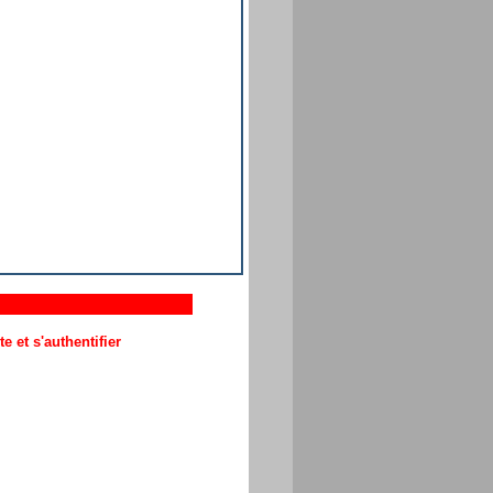
 et s'authentifier