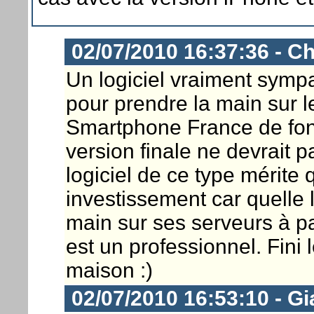
02/07/2010 16:37:36 - Ch
Un logiciel vraiment sympa
pour prendre la main sur l
Smartphone France de fonct
version finale ne devrait p
logiciel de ce type mérite
investissement car quelle 
main sur ses serveurs à pa
est un professionnel. Fini 
maison :)
02/07/2010 16:53:10 - Gi