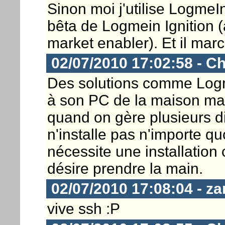
Sinon moi j'utilise LogmeIn
bêta de Logmein Ignition 
market enabler). Et il mar
02/07/2010 17:02:58 - Ch
Des solutions comme Log
à son PC de la maison mai
quand on gère plusieurs d
n'installe pas n'importe q
nécessite une installation 
désire prendre la main.
02/07/2010 17:08:04 - za
vive ssh :P