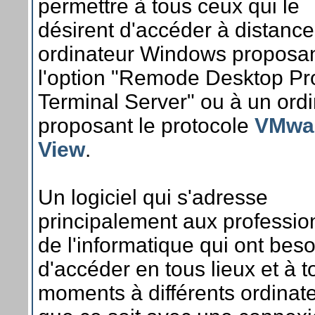
permettre à tous ceux qui le
désirent d'accéder à distance
ordinateur Windows proposa
l'option "Remode Desktop Pro
Terminal Server" ou à un ord
proposant le protocole
VMwa
View
.
Un logiciel qui s'adresse
principalement aux professio
de l'informatique qui ont beso
d'accéder en tous lieux et à t
moments à différents ordinat