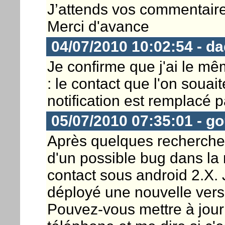
J’attends vos commentaire
Merci d'avance
04/07/2010 10:02:54 - da
Je confirme que j'ai le 
: le contact que l'on souai
notification est remplacé p
05/07/2010 07:35:01 - g
Après quelques recherche
d'un possible bug dans la
contact sous android 2.X. 
déployé une nouvelle versi
Pouvez-vous mettre à jour