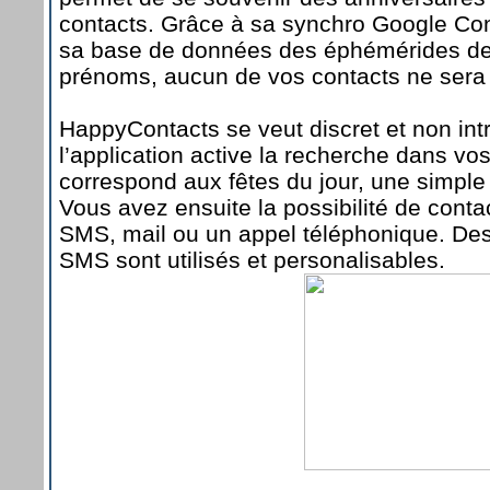
contacts. Grâce à sa synchro Google Con
sa base de données des éphémérides de
prénoms, aucun de vos contacts ne sera 
HappyContacts se veut discret et non intru
l’application active la recherche dans vo
correspond aux fêtes du jour, une simple n
Vous avez ensuite la possibilité de conta
SMS, mail ou un appel téléphonique. Des
SMS sont utilisés et personalisables.