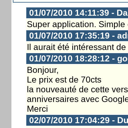
01/07/2010 14:11:39 - D
Super application. Simple e
01/07/2010 17:35:19 - ad
Il aurait été intéressant d
01/07/2010 18:28:12 - g
Bonjour,
Le prix est de 70cts
la nouveauté de cette vers
anniversaires avec Google
Merci
02/07/2010 17:04:29 - D