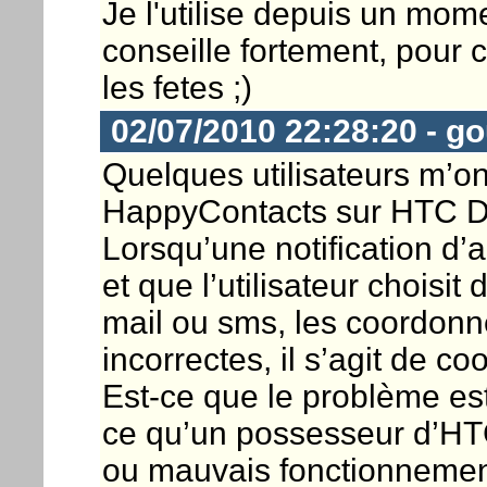
Je l'utilise depuis un momen
conseille fortement, pour
les fetes ;)
02/07/2010 22:28:20 - g
Quelques utilisateurs m’o
HappyContacts sur HTC D
Lorsqu’une notification d’a
et que l’utilisateur choisit
mail ou sms, les coordonn
incorrectes, il s’agit de c
Est-ce que le problème es
ce qu’un possesseur d’HT
ou mauvais fonctionnement