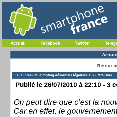
Accueil
Facebook
Twitter
Teleg
Actuali
Retour a
Le jailbreak et le rooting désormais légalisés aux Etats-Unis
Publié le 26/07/2010 à 22:10 - 3 
On peut dire que c’est la nouv
Car en effet, le gouvernement