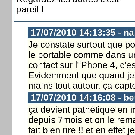
pareil !
17/07/2010 14:13:35 - na
Je constate surtout que pou
le portable comme dans un é
contact sur l'iPhone 4, c'es
Evidemment que quand je 
mains tout autour, ça capte
17/07/2010 14:16:08 - b
ça devient pathétique en 
depuis 7mois et on le re
fait bien rire !! et en effet