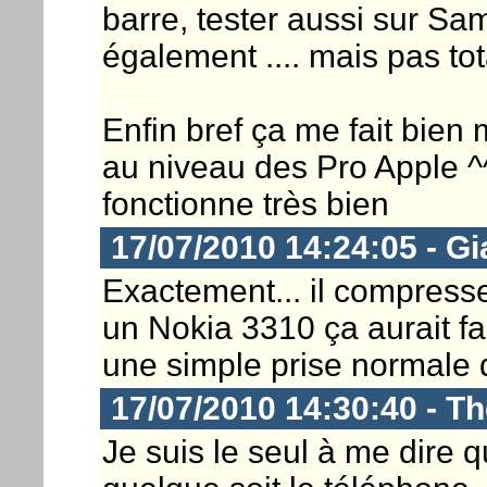
barre, tester aussi sur S
également .... mais pas tot
Enfin bref ça me fait bien 
au niveau des Pro Apple ^
fonctionne très bien
17/07/2010 14:24:05 - Gi
Exactement... il compresse
un Nokia 3310 ça aurait fai
une simple prise normale du
17/07/2010 14:30:40 - 
Je suis le seul à me dire 