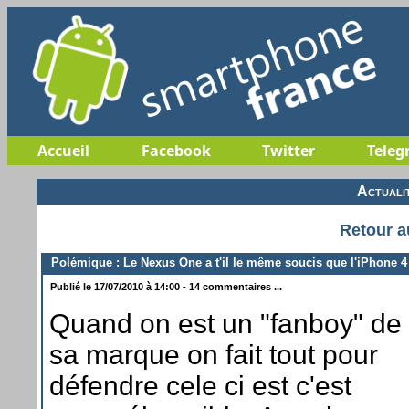
Accueil
Facebook
Twitter
Teleg
Actuali
Retour a
Polémique : Le Nexus One a t'il le même soucis que l'iPhone 4
Publié le 17/07/2010 à 14:00 - 14 commentaires ...
Quand on est un "fanboy" de
sa marque on fait tout pour
défendre cele ci est c'est