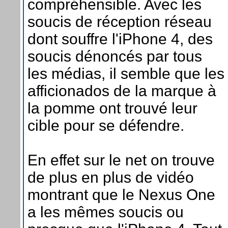
compréhensible. Avec les
soucis de réception réseau
dont souffre l'iPhone 4, des
soucis dénoncés par tous
les médias, il semble que les
afficionados de la marque à
la pomme ont trouvé leur
cible pour se défendre.
En effet sur le net on trouve
de plus en plus de vidéo
montrant que le Nexus One
a les mêmes soucis ou