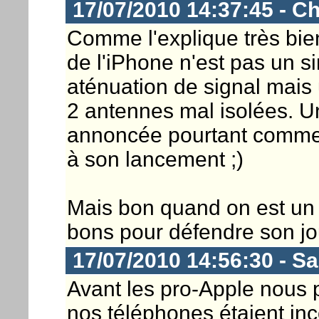
17/07/2010 14:37:45 - Ch
Comme l'explique très bi
de l'iPhone n'est pas un s
aténuation de signal mais 
2 antennes mal isolées. Un
annoncée pourtant comme u
à son lancement ;)
Mais bon quand on est un
bons pour défendre son jo
17/07/2010 14:56:30 - S
Avant les pro-Apple nous 
nos téléphones étaient in