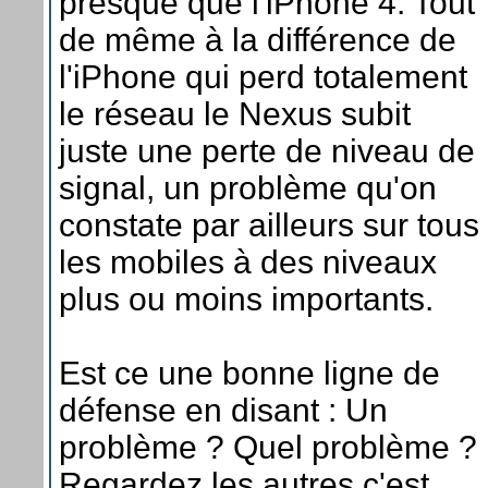
presque que l'iPhone 4. Tout
de même à la différence de
l'iPhone qui perd totalement
le réseau le Nexus subit
juste une perte de niveau de
signal, un problème qu'on
constate par ailleurs sur tous
les mobiles à des niveaux
plus ou moins importants.
Est ce une bonne ligne de
défense en disant : Un
problème ? Quel problème ?
Regardez les autres c'est