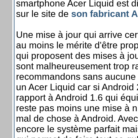
smartphone Acer Liquid est d
sur le site de
son fabricant 
Une mise à jour qui arrive ce
au moins le mérite d'être prop
qui proposent des mises à jou
sont malheureusement trop ra
recommandons sans aucune r
un Acer Liquid car si Android 
rapport à Android 1.6 qui équi
reste pas moins une mise à n
mal de chose à Android. Avec 
encore le système parfait ma