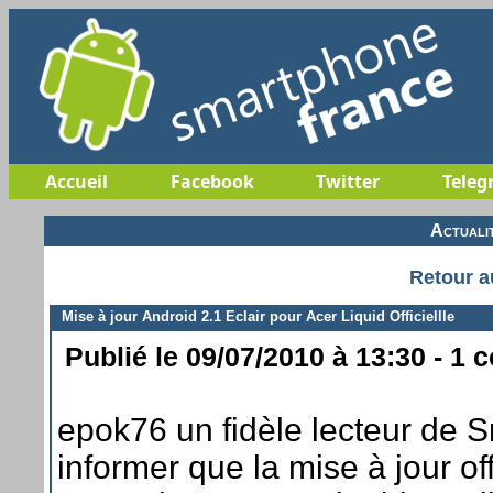
Accueil
Facebook
Twitter
Teleg
Actuali
Retour a
Mise à jour Android 2.1 Eclair pour Acer Liquid Officiellle
Publié le 09/07/2010 à 13:30 - 1 
epok76 un fidèle lecteur de 
informer que la mise à jour off