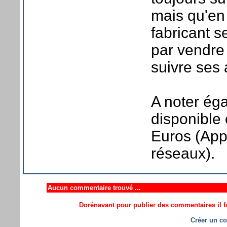
mais qu'en 
fabricant 
par vendre
suivre ses 
A noter éga
disponible
Euros (Appa
réseaux).
Aucun commentaire trouvé ...
Dorénavant pour publier des commentaires il fa
Créer un co