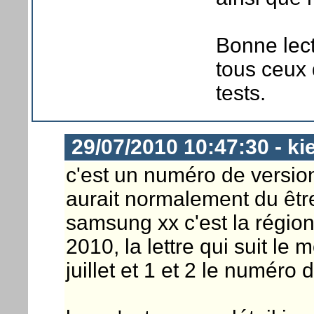
Bonne lect
tous ceux 
tests.
29/07/2010 10:47:30 - ki
c'est un numéro de version 
aurait normalement du être
samsung xx c'est la région
2010, la lettre qui suit le
juillet et 1 et 2 le numéro 