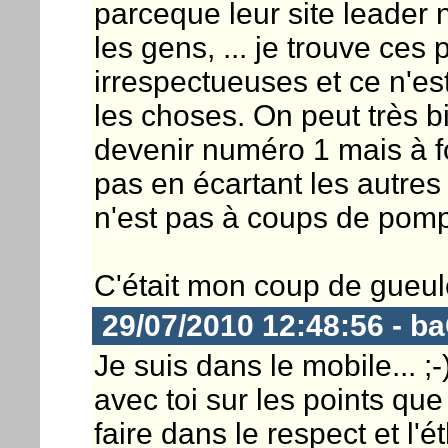
parceque leur site leader n
les gens, ... je trouve ces
irrespectueuses et ce n'es
les choses. On peut très bie
devenir numéro 1 mais à fo
pas en écartant les autre
n'est pas à coups de pom
C'était mon coup de gueule
29/07/2010 12:48:56 - b
Je suis dans le mobile... ;
avec toi sur les points que
faire dans le respect et l'