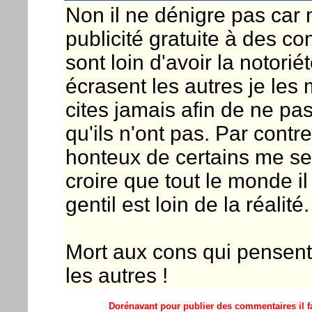
Non il ne dénigre pas car n
publicité gratuite à des co
sont loin d'avoir la notorié
écrasent les autres je les 
cites jamais afin de ne pa
qu'ils n'ont pas. Par cont
honteux de certains me se
croire que tout le monde il
gentil est loin de la réalité.
Mort aux cons qui pensent 
les autres !
Dorénavant pour publier des commentaires il fa