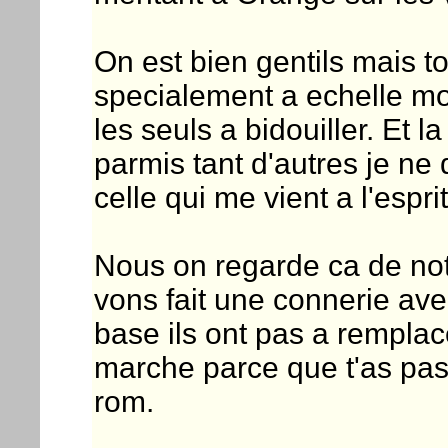
On est bien gentils mais to
specialement a echelle mon
les seuls a bidouiller. Et 
parmis tant d'autres je ne 
celle qui me vient a l'espri
Nous on regarde ca de no
vons fait une connerie ave
base ils ont pas a rempla
marche parce que t'as pas
rom.