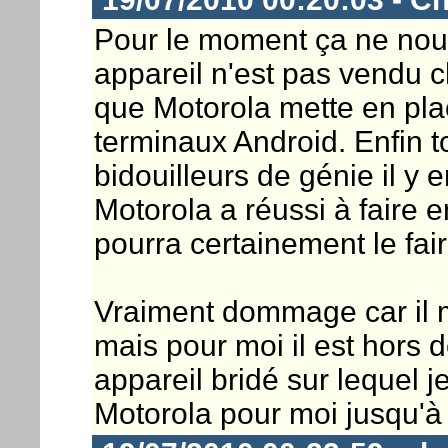
Pour le moment ça ne nous
appareil n'est pas vendu ch
que Motorola mette en pla
terminaux Android. Enfin t
bidouilleurs de génie il y 
Motorola a réussi à faire 
pourra certainement le fai
Vraiment dommage car il m
mais pour moi il est hors 
appareil bridé sur lequel j
Motorola pour moi jusqu'à